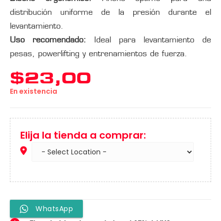
distribución uniforme de la presión durante el
levantamiento.
Uso recomendado:
Ideal para levantamiento de
pesas, powerlifting y entrenamientos de fuerza.
$
23,00
En existencia
Elija la tienda a comprar:
WhatsApp