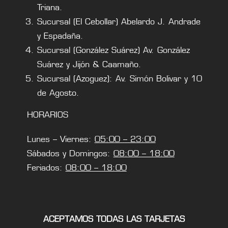
Triana.
Sucursal (El Cebollar) Abelardo J. Andrade
y Espadaña.
Sucursal (González Suárez) Av. González
Suárez y Jijón & Caamaño.
Sucursal (Azoguez): Av. Simón Bolivar y 10
de Agosto.
HORARIOS
Lunes – Viernes:
05:00 – 23:00
Sábados y Domingos:
08:00 – 18:00
Feriados:
08:00 – 18:00
ACEPTAMOS TODAS LAS TARJETAS