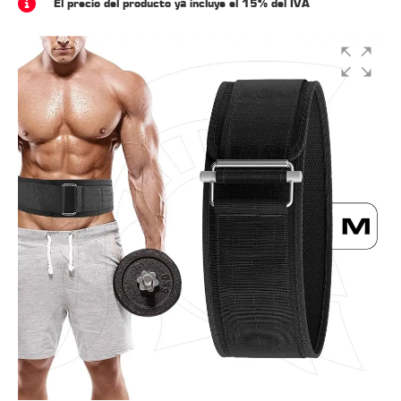
El precio del producto ya incluye el 15% del IVA