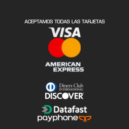
ACEPTAMOS TODAS LAS TARJETAS