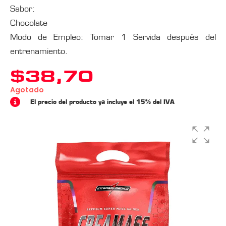
Sabor:
Chocolate
Modo de Empleo: Tomar 1 Servida después del
entrenamiento.
$
38,70
Agotado
El precio del producto ya incluye el 15% del IVA