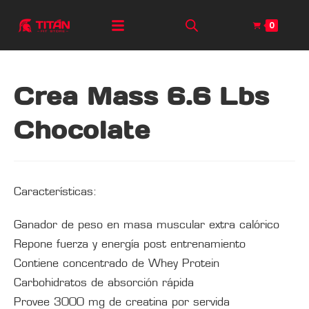
0
Crea Mass 6.6 Lbs
Chocolate
Características:
Ganador de peso en masa muscular extra calórico
Repone fuerza y energía post entrenamiento
Contiene concentrado de Whey Protein
Carbohidratos de absorción rápida
Provee 3000 mg de creatina por servida