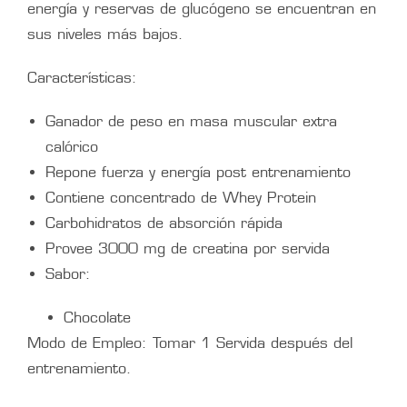
energía y reservas de glucógeno se encuentran en
sus niveles más bajos.
Características:
Ganador de peso en masa muscular extra
calórico
Repone fuerza y energía post entrenamiento
Contiene concentrado de Whey Protein
Carbohidratos de absorción rápida
Provee 3000 mg de creatina por servida
Sabor:
Chocolate
Modo de Empleo: Tomar 1 Servida después del
entrenamiento.