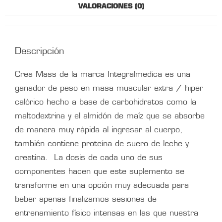
VALORACIONES (0)
Descripción
Crea Mass de la marca Integralmedica es una
ganador de peso en masa muscular extra / hiper
calórico hecho a base de carbohidratos como la
maltodextrina y el almidón de maíz que se absorbe
de manera muy rápida al ingresar al cuerpo,
también contiene proteína de suero de leche y
creatina. La dosis de cada uno de sus
componentes hacen que este suplemento se
transforme en una opción muy adecuada para
beber apenas finalizamos sesiones de
entrenamiento físico intensas en las que nuestra