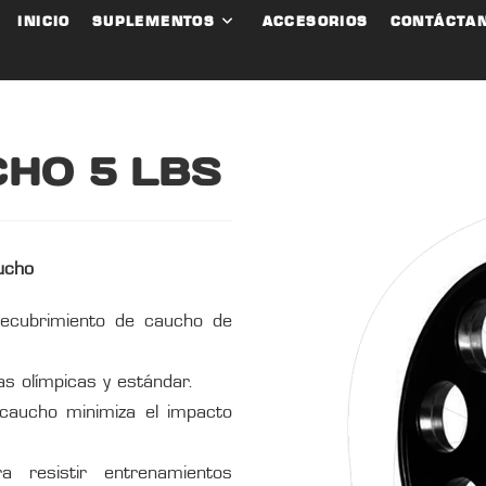
INICIO
SUPLEMENTOS
ACCESORIOS
CONTÁCTA
CHO 5 LBS
ucho
recubrimiento de caucho de
s olímpicas y estándar.
caucho minimiza el impacto
 resistir entrenamientos