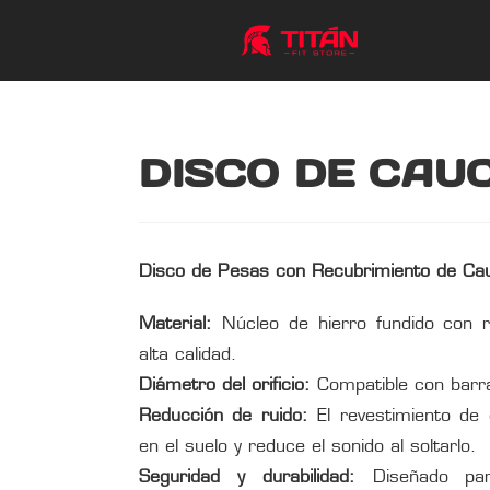
DISCO DE CAU
Disco de Pesas con Recubrimiento de Ca
Material:
Núcleo de hierro fundido con 
alta calidad.
Diámetro del orificio:
Compatible con barra
Reducción de ruido:
El revestimiento de 
en el suelo y reduce el sonido al soltarlo.
Seguridad y durabilidad:
Diseñado para