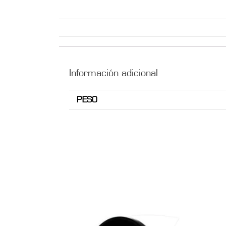
Información adicional
PESO