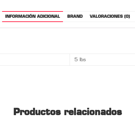
INFORMACIÓN ADICIONAL
BRAND
VALORACIONES (0)
5 lbs
Productos relacionados