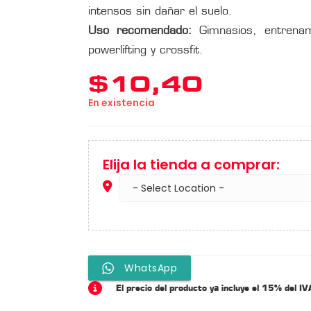
intensos sin dañar el suelo.
Uso recomendado:
Gimnasios, entrenami
powerlifting y crossfit.
$
10,40
En existencia
Elija la tienda a comprar:
WhatsApp
El precio del producto ya incluye el 15% del IV