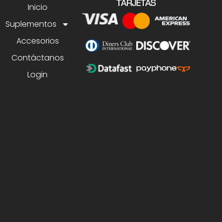
TARJETAS
Inicio
Suplementos
Accesorios
Contáctanos
Login