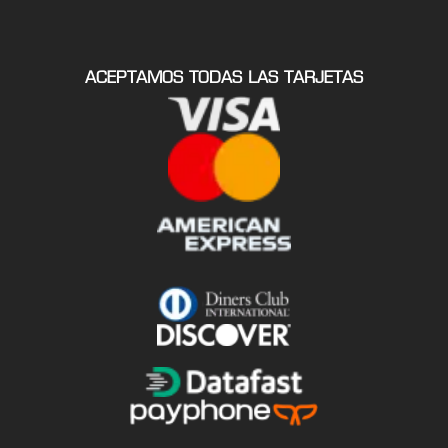
ACEPTAMOS TODAS LAS TARJETAS