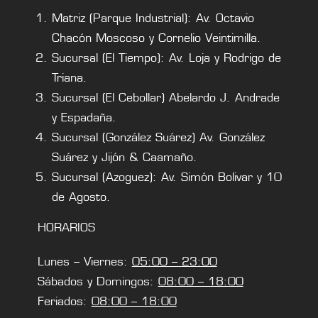
Matriz (Parque Industrial): Av. Octavio
Chacón Moscoso y Cornelio Veintimilla.
Sucursal (El Tiempo): Av. Loja y Rodrigo de
Triana.
Sucursal (El Cebollar) Abelardo J. Andrade
y Espadaña.
Sucursal (González Suárez) Av. González
Suárez y Jijón & Caamaño.
Sucursal (Azoguez): Av. Simón Bolivar y 10
de Agosto.
HORARIOS
Lunes – Viernes:
05:00 – 23:00
Sábados y Domingos:
08:00 – 18:00
Feriados:
08:00 – 18:00