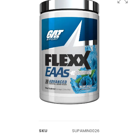
SKU
SUPAMIN0026