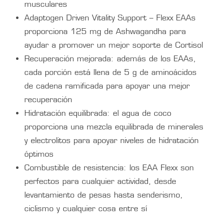
musculares
Adaptogen Driven Vitality Support – Flexx EAAs
proporciona 125 mg de Ashwagandha para
ayudar a promover un mejor soporte de Cortisol
Recuperación mejorada: además de los EAAs,
cada porción está llena de 5 g de aminoácidos
de cadena ramificada para apoyar una mejor
recuperación
Hidratación equilibrada: el agua de coco
proporciona una mezcla equilibrada de minerales
y electrolitos para apoyar niveles de hidratación
óptimos
Combustible de resistencia: los EAA Flexx son
perfectos para cualquier actividad, desde
levantamiento de pesas hasta senderismo,
ciclismo y cualquier cosa entre sí