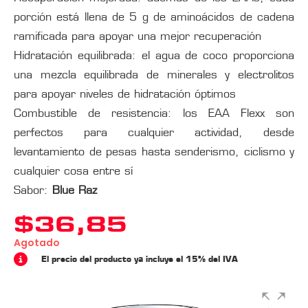
porción está llena de 5 g de aminoácidos de cadena
ramificada para apoyar una mejor recuperación
Hidratación equilibrada: el agua de coco proporciona
una mezcla equilibrada de minerales y electrolitos
para apoyar niveles de hidratación óptimos
Combustible de resistencia: los EAA Flexx son
perfectos para cualquier actividad, desde
levantamiento de pesas hasta senderismo, ciclismo y
cualquier cosa entre sí
Sabor:
Blue Raz
$
36,85
Agotado
El precio del producto ya incluye el 15% del IVA