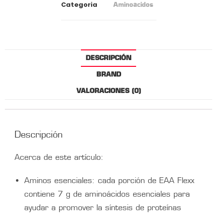
Categoria
Aminoacidos
DESCRIPCIÓN
BRAND
VALORACIONES (0)
Descripción
Acerca de este artículo:
Aminos esenciales: cada porción de EAA Flexx
contiene 7 g de aminoácidos esenciales para
ayudar a promover la síntesis de proteínas