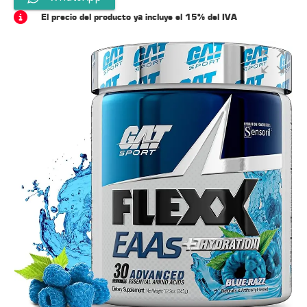
El precio del producto ya incluye el 15% del IVA