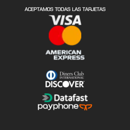
ACEPTAMOS TODAS LAS TARJETAS