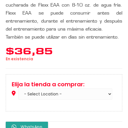
cucharada de Flexx EAA con 8-10 oz. de agua fría.
Flexx EAA se puede consumir antes del
entrenamiento, durante el entrenamiento y después
del entrenamiento para una máxima eficacia.
También se puede utilizar en días sin entrenamiento.
$
36,85
En existencia
Elija la tienda a comprar:
WhatsApp