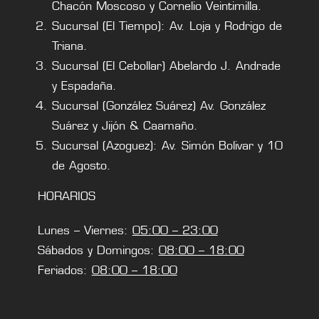
Chacón Moscoso y Cornelio Veintimilla.
Sucursal (El Tiempo): Av. Loja y Rodrigo de
Triana.
Sucursal (El Cebollar) Abelardo J. Andrade
y Espadaña.
Sucursal (González Suárez) Av. González
Suárez y Jijón & Caamaño.
Sucursal (Azoguez): Av. Simón Bolivar y 10
de Agosto.
HORARIOS
Lunes – Viernes:
05:00 – 23:00
Sábados y Domingos:
08:00 – 18:00
Feriados:
08:00 – 18:00