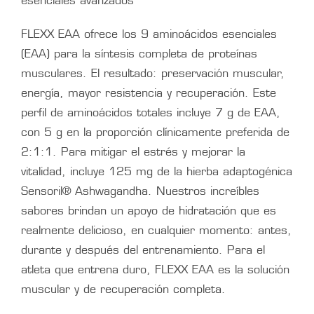
esenciales avanzados
FLEXX EAA ofrece los 9 aminoácidos esenciales
(EAA) para la síntesis completa de proteínas
musculares. El resultado: preservación muscular,
energía, mayor resistencia y recuperación. Este
perfil de aminoácidos totales incluye 7 g de EAA,
con 5 g en la proporción clínicamente preferida de
2:1:1. Para mitigar el estrés y mejorar la
vitalidad, incluye 125 mg de la hierba adaptogénica
Sensoril® Ashwagandha. Nuestros increíbles
sabores brindan un apoyo de hidratación que es
realmente delicioso, en cualquier momento: antes,
durante y después del entrenamiento. Para el
atleta que entrena duro, FLEXX EAA es la solución
muscular y de recuperación completa.