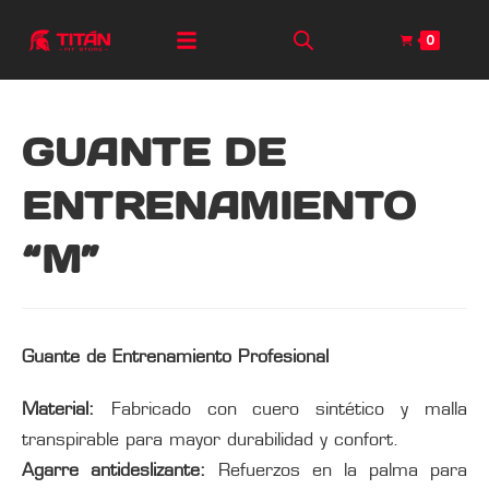
0
GUANTE DE
ENTRENAMIENTO
“M”
Guante de Entrenamiento Profesional
Material:
Fabricado con cuero sintético y malla
transpirable para mayor durabilidad y confort.
Agarre antideslizante:
Refuerzos en la palma para