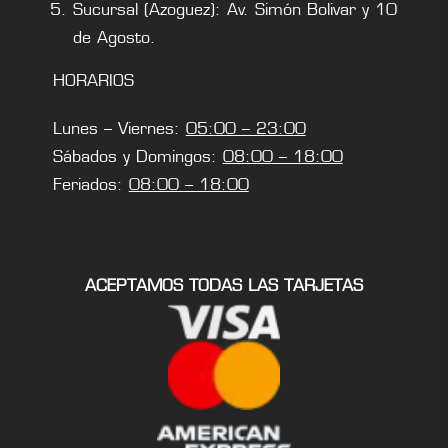
Sucursal (Azoguez): Av. Simón Bolivar y 10
de Agosto.
HORARIOS
Lunes – Viernes:
05:00 – 23:00
Sábados y Domingos:
08:00 – 18:00
Feriados:
08:00 – 18:00
ACEPTAMOS TODAS LAS TARJETAS