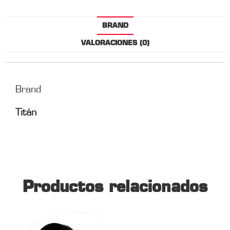
BRAND
VALORACIONES (0)
Brand
Titán
Productos relacionados