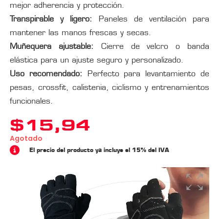
mejor adherencia y protección.
Transpirable y ligero:
Paneles de ventilación para
mantener las manos frescas y secas.
Muñequera ajustable:
Cierre de velcro o banda
elástica para un ajuste seguro y personalizado.
Uso recomendado:
Perfecto para levantamiento de
pesas, crossfit, calistenia, ciclismo y entrenamientos
funcionales.
$
15,94
Agotado
El precio del producto ya incluye el 15% del IVA