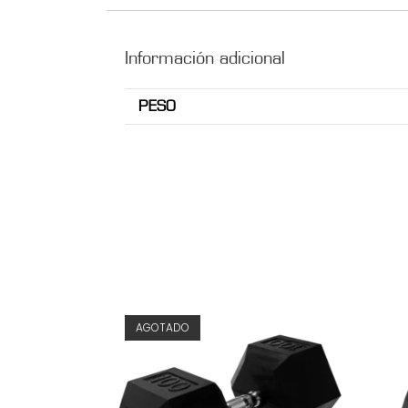
Información adicional
PESO
AGOTADO