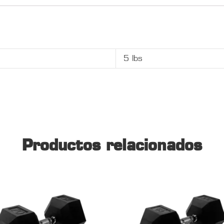
5 lbs
Productos relacionados