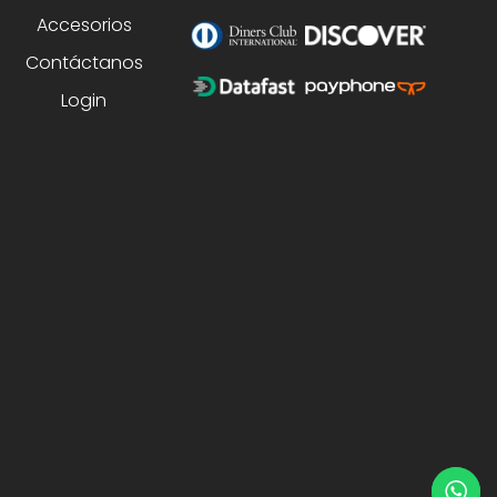
Accesorios
Contáctanos
Login