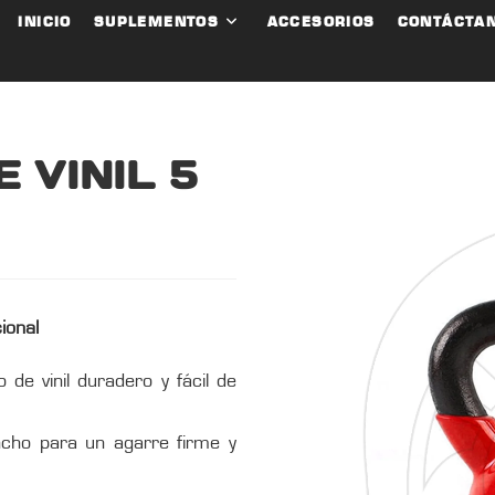
INICIO
SUPLEMENTOS
ACCESORIOS
CONTÁCTA
 VINIL 5
ional
de vinil duradero y fácil de
ho para un agarre firme y