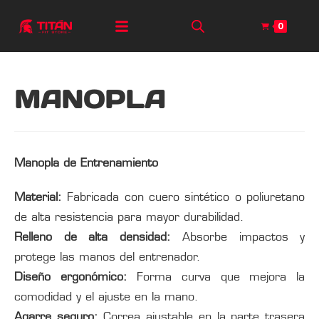
0
MANOPLA
Manopla de Entrenamiento
Material:
Fabricada con cuero sintético o poliuretano
de alta resistencia para mayor durabilidad.
Relleno de alta densidad:
Absorbe impactos y
protege las manos del entrenador.
Diseño ergonómico:
Forma curva que mejora la
comodidad y el ajuste en la mano.
Agarre seguro:
Correa ajustable en la parte trasera