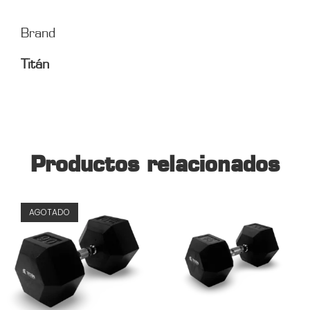
Brand
Titán
Productos relacionados
AGOTADO