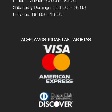
Lunes – Viernes:
05:00 – 23:00
Sábados y Domingos:
08:00 – 18:00
Feriados:
08:00 – 18:00
ACEPTAMOS TODAS LAS TARJETAS