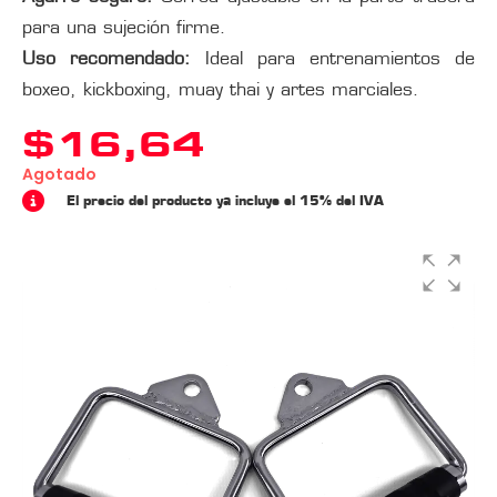
para una sujeción firme.
Uso recomendado:
Ideal para entrenamientos de
boxeo, kickboxing, muay thai y artes marciales.
$
16,64
Agotado
El precio del producto ya incluye el 15% del IVA