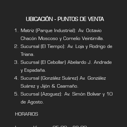
UBICACIÓN - PUNTOS DE VENTA
Matriz (Parque Industrial): Av. Octavio
Chacón Moscoso y Cornelio Veintimilla.
Sucursal (El Tiempo): Av. Loja y Rodrigo de
Triana.
Sucursal (El Cebollar) Abelardo J. Andrade
y Espadaña.
Sucursal (González Suárez) Av. González
Suárez y Jijón & Caamaño.
Sucursal (Azoguez): Av. Simón Bolivar y 10
de Agosto.
HORARIOS