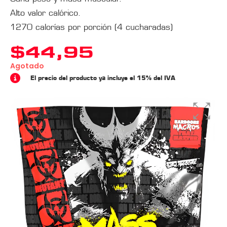
Alto valor calórico.
1270 calorías por porción (4 cucharadas)
$
44,95
Agotado
El precio del producto ya incluye el 15% del IVA