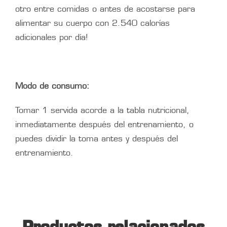
otro entre comidas o antes de acostarse para
alimentar su cuerpo con 2.540 calorías
adicionales por día!
Modo de consumo:
Tomar 1 servida acorde a la tabla nutricional,
inmediatamente después del entrenamiento, o
puedes dividir la toma antes y después del
entrenamiento.
Productos relacionados