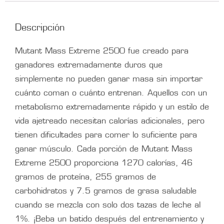
Descripción
Mutant Mass Extreme 2500 fue creado para
ganadores extremadamente duros que
simplemente no pueden ganar masa sin importar
cuánto coman o cuánto entrenan. Aquellos con un
metabolismo extremadamente rápido y un estilo de
vida ajetreado necesitan calorías adicionales, pero
tienen dificultades para comer lo suficiente para
ganar músculo. Cada porción de Mutant Mass
Extreme 2500 proporciona 1270 calorías, 46
gramos de proteína, 255 gramos de
carbohidratos y 7.5 gramos de grasa saludable
cuando se mezcla con solo dos tazas de leche al
1%. ¡Beba un batido después del entrenamiento y