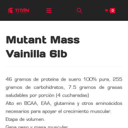
0
Mutant Mass
Vainilla 6lb
46 gramos de proteína de suero 100% pura, 255
gramos de carbohidratos, 7.5 gramos de grasas
saludables por porción (4 cucharadas)
Alto en BCAA, EAA, glutamina y otros aminoácidos
necesarios para apoyar el crecimiento muscular.
Etapa de volumen.
Gana peso y masa muscular.