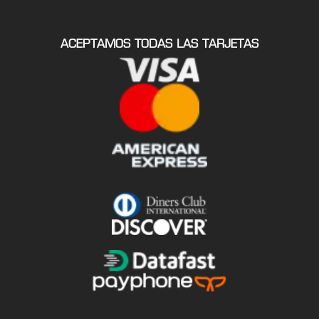
ACEPTAMOS TODAS LAS TARJETAS