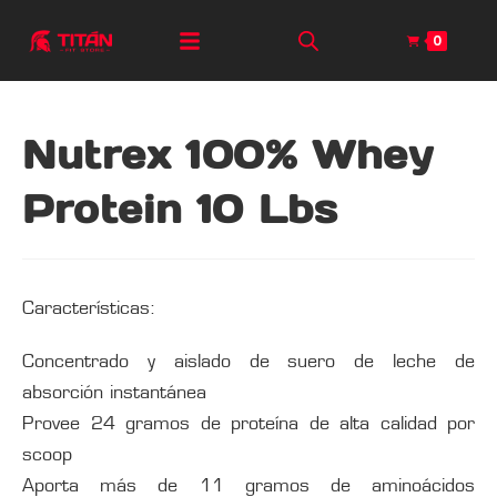
0
Nutrex 100% Whey
Protein 10 Lbs
Características:
Concentrado y aislado de suero de leche de
absorción instantánea
Provee 24 gramos de proteína de alta calidad por
scoop
Aporta más de 11 gramos de aminoácidos