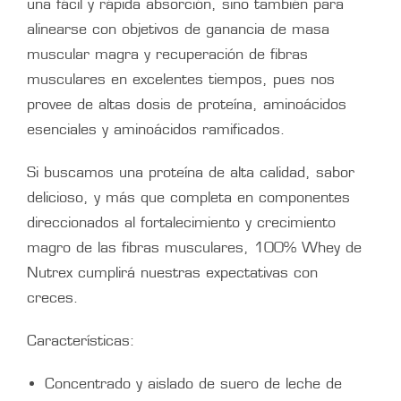
una fácil y rápida absorción, sino también para
alinearse con objetivos de ganancia de masa
muscular magra y recuperación de fibras
musculares en excelentes tiempos, pues nos
provee de altas dosis de proteína, aminoácidos
esenciales y aminoácidos ramificados.
Si buscamos una proteína de alta calidad, sabor
delicioso, y más que completa en componentes
direccionados al fortalecimiento y crecimiento
magro de las fibras musculares, 100% Whey de
Nutrex cumplirá nuestras expectativas con
creces.
Características:
Concentrado y aislado de suero de leche de