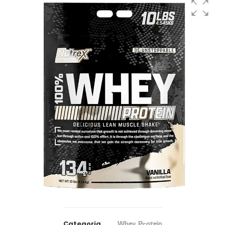
Categoria
Whey Protein