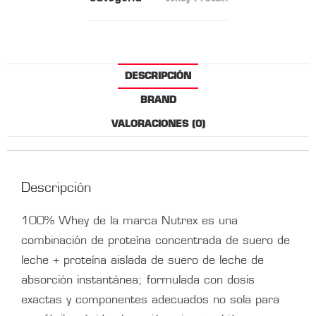
DESCRIPCIÓN
BRAND
VALORACIONES (0)
Descripción
100% Whey de la marca Nutrex es una
combinación de proteína concentrada de suero de
leche + proteína aislada de suero de leche de
absorción instantánea; formulada con dosis
exactas y componentes adecuados no sola para