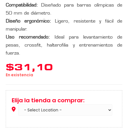
Compatibilidad:
Diseñado para barras olímpicas de
50 mm de diámetro.
Diseño ergonómico:
Ligero, resistente y fácil de
manipular.
Uso recomendado:
Ideal para levantamiento de
pesas, crossfit, halterofilia y entrenamientos de
fuerza.
$
31,10
En existencia
Elija la tienda a comprar: