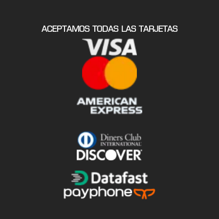
ACEPTAMOS TODAS LAS TARJETAS