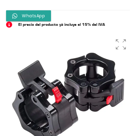
WhatsApp
El precio del producto ya incluye el 15% del IVA