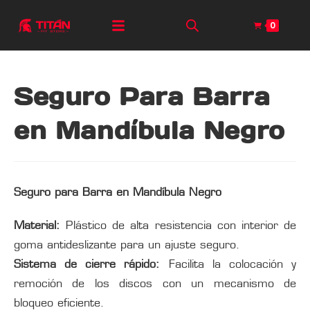
0
Seguro Para Barra
en Mandíbula Negro
Seguro para Barra en Mandíbula Negro
Material:
Plástico de alta resistencia con interior de
goma antideslizante para un ajuste seguro.
Sistema de cierre rápido:
Facilita la colocación y
remoción de los discos con un mecanismo de
bloqueo eficiente.