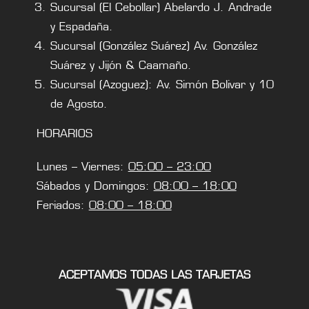
Sucursal (El Cebollar) Abelardo J. Andrade
y Espadaña.
Sucursal (González Suárez) Av. González
Suárez y Jijón & Caamaño.
Sucursal (Azoguez): Av. Simón Bolivar y 10
de Agosto.
HORARIOS
Lunes – Viernes:
05:00 – 23:00
Sábados y Domingos:
08:00 – 18:00
Feriados:
08:00 – 18:00
ACEPTAMOS TODAS LAS TARJETAS