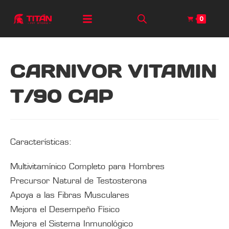
0
CARNIVOR VITAMIN
T/90 CAP
Características:
Multivitamínico Completo para Hombres
Precursor Natural de Testosterona
Apoya a las Fibras Musculares
Mejora el Desempeño Físico
Mejora el Sistema Inmunológico