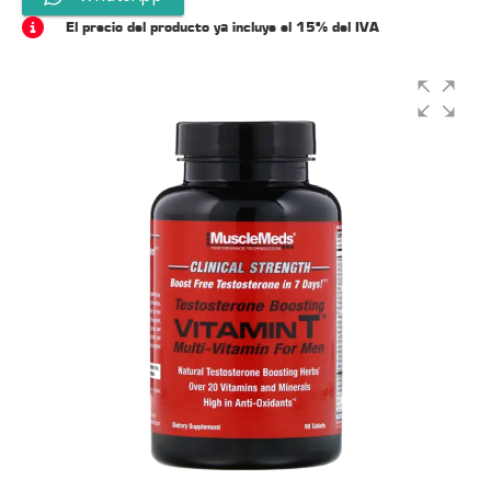
El precio del producto ya incluye el 15% del IVA