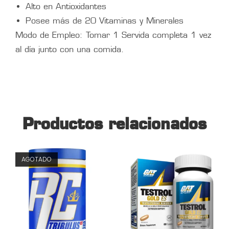
Alto en Antioxidantes
Posee más de 20 Vitaminas y Minerales
Modo de Empleo: Tomar 1 Servida completa 1 vez
al día junto con una comida.
Productos relacionados
AGOTADO