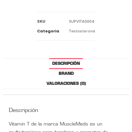
SKU
SUPVITA0004
Categoria
Testosterona
DESCRIPCIÓN
BRAND
VALORACIONES (0)
Descripción
Vitamin T de la marca MuscleMeds es un