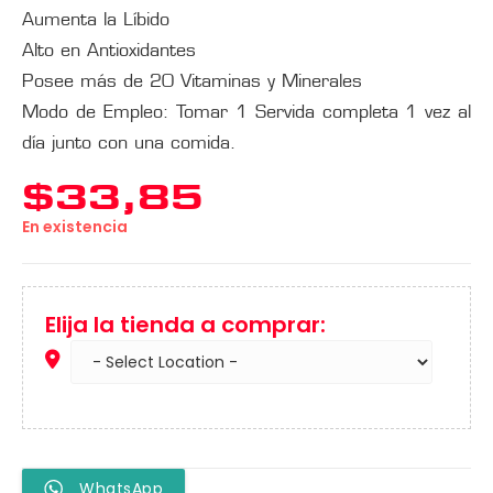
Aumenta la Líbido
Alto en Antioxidantes
Posee más de 20 Vitaminas y Minerales
Modo de Empleo: Tomar 1 Servida completa 1 vez al
día junto con una comida.
$
33,85
En existencia
Elija la tienda a comprar:
WhatsApp