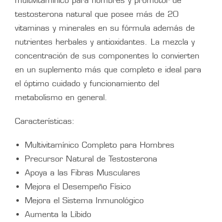
multivitamínico para hombres y promotor de
testosterona natural que posee más de 20
vitaminas y minerales en su fórmula además de
nutrientes herbales y antioxidantes. La mezcla y
concentración de sus componentes lo convierten
en un suplemento más que completo e ideal para
el óptimo cuidado y funcionamiento del
metabolismo en general.
Características:
Multivitamínico Completo para Hombres
Precursor Natural de Testosterona
Apoya a las Fibras Musculares
Mejora el Desempeño Físico
Mejora el Sistema Inmunológico
Aumenta la Líbido