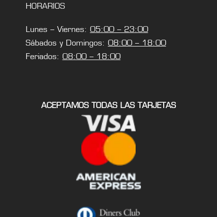
HORARIOS
Lunes – Viernes:
05:00 – 23:00
Sábados y Domingos:
08:00 – 18:00
Feriados:
08:00 – 18:00
ACEPTAMOS TODAS LAS TARJETAS