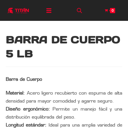
0
BARRA DE CUERPO
5 LB
Barra de Cuerpo
Material:
Acero ligero recubierto con espuma de alta
densidad para mayor comodidad y agarre seguro.
Diseño ergonómico:
Permite un manejo fácil y una
distribución equilibrada del peso.
Longitud estándar:
Ideal para una amplia variedad de