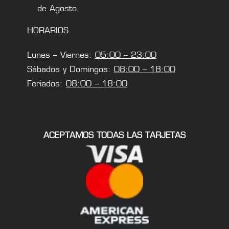
de Agosto.
HORARIOS
Lunes – Viernes:
05:00 – 23:00
Sábados y Domingos:
08:00 – 18:00
Feriados:
08:00 – 18:00
ACEPTAMOS TODAS LAS TARJETAS