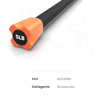
SKU
ACC0061
Categoria
Accesorios