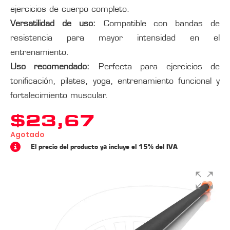
ejercicios de cuerpo completo.
Versatilidad de uso:
Compatible con bandas de
resistencia para mayor intensidad en el
entrenamiento.
Uso recomendado:
Perfecta para ejercicios de
tonificación, pilates, yoga, entrenamiento funcional y
fortalecimiento muscular.
$
23,67
Agotado
El precio del producto ya incluye el 15% del IVA