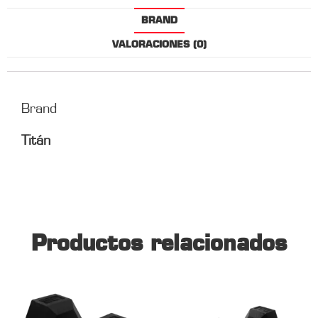
BRAND
VALORACIONES (0)
Brand
Titán
Productos relacionados