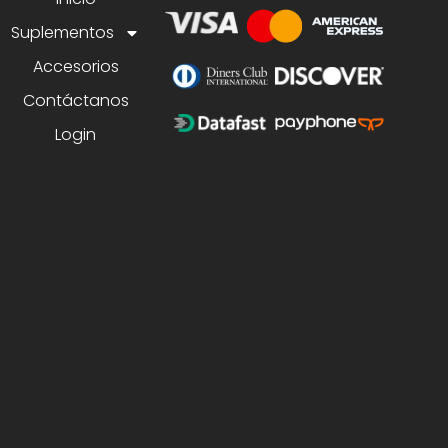
Suplementos
Accesorios
Contáctanos
Login