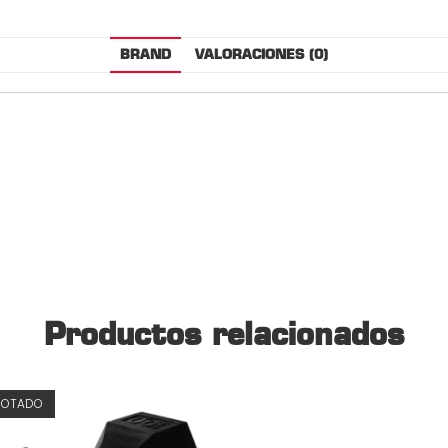
BRAND
VALORACIONES (0)
Productos relacionados
GOTADO