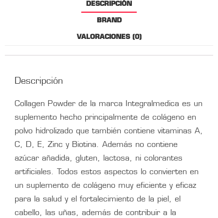
DESCRIPCIÓN
BRAND
VALORACIONES (0)
Descripción
Collagen Powder de la marca Integralmedica es un
suplemento hecho principalmente de colágeno en
polvo hidrolizado que también contiene vitaminas A,
C, D, E, Zinc y Biotina. Además no contiene
azúcar añadida, gluten, lactosa, ni colorantes
artificiales. Todos estos aspectos lo convierten en
un suplemento de colágeno muy eficiente y eficaz
para la salud y el fortalecimiento de la piel, el
cabello, las uñas, además de contribuir a la