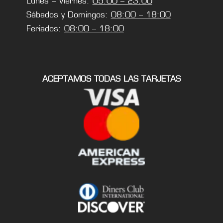
Lunes – Viernes:
05:00 – 23:00
Sábados y Domingos:
08:00 – 18:00
Feriados:
08:00 – 18:00
ACEPTAMOS TODAS LAS TARJETAS