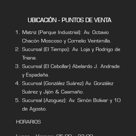
UBICACIÓN - PUNTOS DE VENTA
Matriz (Parque Industrial): Av. Octavio
Chacón Moscoso y Cornelio Veintimilla.
Sucursal (El Tiempo): Av. Loja y Rodrigo de
Triana.
Sucursal (El Cebollar) Abelardo J. Andrade
y Espadaña.
Sucursal (González Suárez) Av. González
Suárez y Jijón & Caamaño.
Sucursal (Azoguez): Av. Simón Bolivar y 10
de Agosto.
HORARIOS