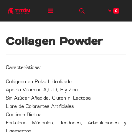
0
Collagen Powder
Características:
Colágeno en Polvo Hidrolizado
Aporta Vitamina A,C D, E y Zinc
Sin Azúcar Añadida, Gluten ni Lactosa
Libre de Colorantes Artificiales
Contiene Biotina
Fortalece Músculos, Tendones, Articulaciones y
Ligamentos