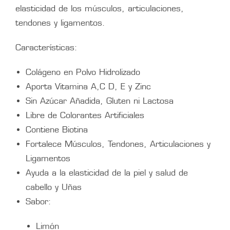
elasticidad de los músculos, articulaciones,
tendones y ligamentos.
Características:
Colágeno en Polvo Hidrolizado
Aporta Vitamina A,C D, E y Zinc
Sin Azúcar Añadida, Gluten ni Lactosa
Libre de Colorantes Artificiales
Contiene Biotina
Fortalece Músculos, Tendones, Articulaciones y
Ligamentos
Ayuda a la elasticidad de la piel y salud de
cabello y Uñas
Sabor:
Limón