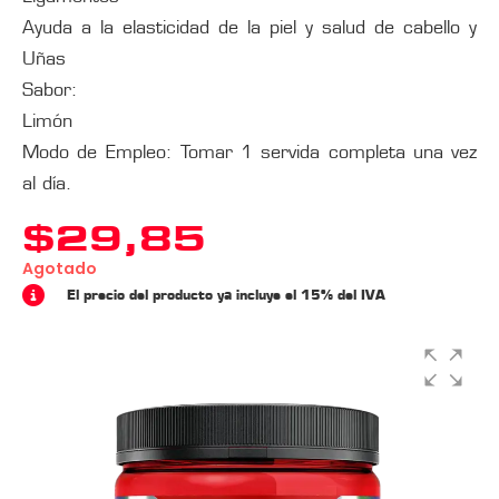
Ayuda a la elasticidad de la piel y salud de cabello y
Uñas
Sabor:
Limón
Modo de Empleo: Tomar 1 servida completa una vez
al día.
$
29,85
Agotado
El precio del producto ya incluye el 15% del IVA