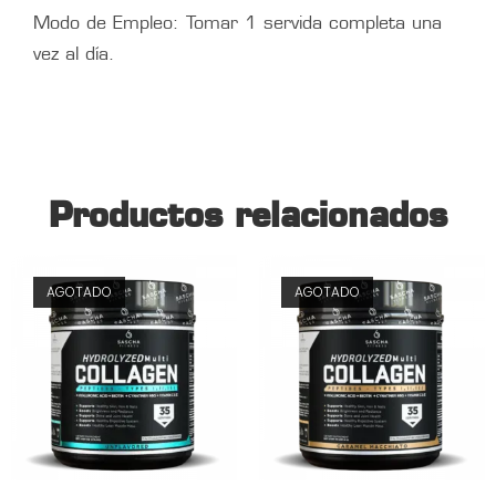
Modo de Empleo: Tomar 1 servida completa una
vez al día.
Productos relacionados
AGOTADO
AGOTADO