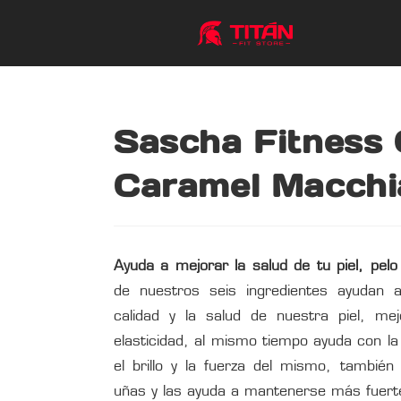
Sascha Fitness 
Caramel Macchi
Ayuda a mejorar la salud de tu piel, pelo
de nuestros seis ingredientes ayudan 
calidad y la salud de nuestra piel, mej
elasticidad, al mismo tiempo ayuda con la 
el brillo y la fuerza del mismo, también
uñas y las ayuda a mantenerse más fuert