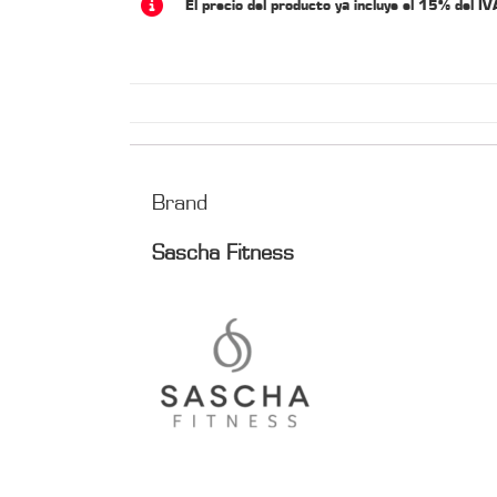
El precio del producto ya incluye el 15% del IV
Brand
Sascha Fitness