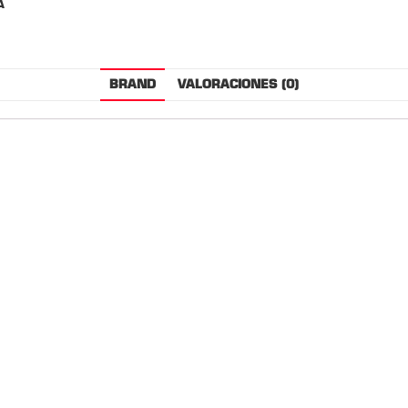
A
BRAND
VALORACIONES (0)