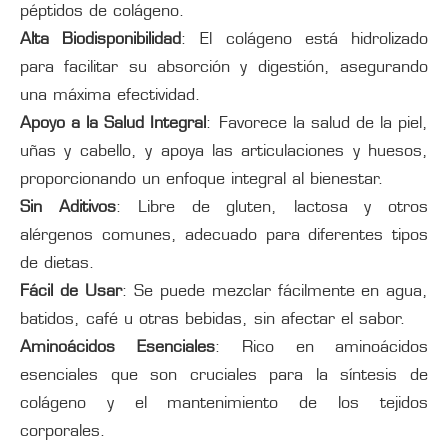
péptidos de colágeno.
Alta Biodisponibilidad
: El colágeno está hidrolizado
para facilitar su absorción y digestión, asegurando
una máxima efectividad.
Apoyo a la Salud Integral
: Favorece la salud de la piel,
uñas y cabello, y apoya las articulaciones y huesos,
proporcionando un enfoque integral al bienestar.
Sin Aditivos
: Libre de gluten, lactosa y otros
alérgenos comunes, adecuado para diferentes tipos
de dietas.
Fácil de Usar
: Se puede mezclar fácilmente en agua,
batidos, café u otras bebidas, sin afectar el sabor.
Aminoácidos Esenciales
: Rico en aminoácidos
esenciales que son cruciales para la síntesis de
colágeno y el mantenimiento de los tejidos
corporales.