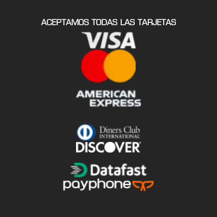
ACEPTAMOS TODAS LAS TARJETAS