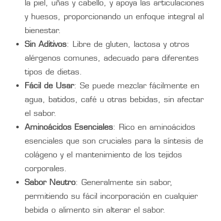
la piel, uñas y cabello, y apoya las articulaciones
y huesos, proporcionando un enfoque integral al
bienestar.
Sin Aditivos
: Libre de gluten, lactosa y otros
alérgenos comunes, adecuado para diferentes
tipos de dietas.
Fácil de Usar
: Se puede mezclar fácilmente en
agua, batidos, café u otras bebidas, sin afectar
el sabor.
Aminoácidos Esenciales
: Rico en aminoácidos
esenciales que son cruciales para la síntesis de
colágeno y el mantenimiento de los tejidos
corporales.
Sabor Neutro
: Generalmente sin sabor,
permitiendo su fácil incorporación en cualquier
bebida o alimento sin alterar el sabor.