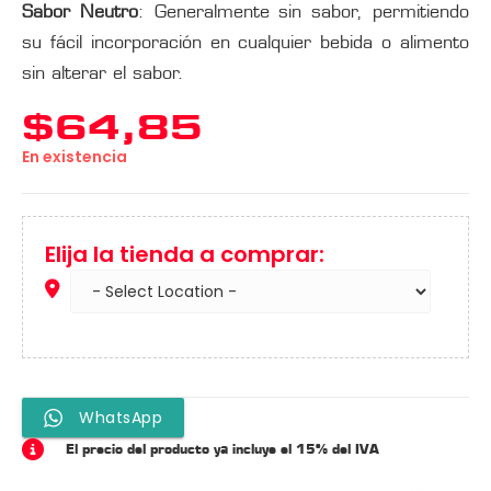
Sabor Neutro
: Generalmente sin sabor, permitiendo
su fácil incorporación en cualquier bebida o alimento
sin alterar el sabor.
$
64,85
En existencia
Elija la tienda a comprar:
WhatsApp
El precio del producto ya incluye el 15% del IVA