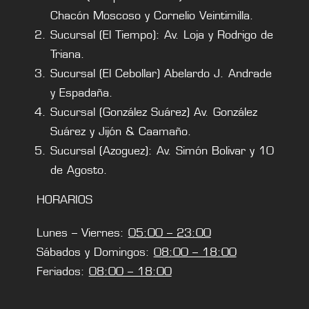
Chacón Moscoso y Cornelio Veintimilla.
Sucursal (El Tiempo): Av. Loja y Rodrigo de
Triana.
Sucursal (El Cebollar) Abelardo J. Andrade
y Espadaña.
Sucursal (González Suárez) Av. González
Suárez y Jijón & Caamaño.
Sucursal (Azoguez): Av. Simón Bolivar y 10
de Agosto.
HORARIOS
Lunes – Viernes:
05:00 – 23:00
Sábados y Domingos:
08:00 – 18:00
Feriados:
08:00 – 18:00