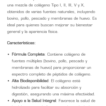
una mezcla de colágeno Tipo I, II, III, V y X,
obtenidos de varias fuentes naturales, incluyendo
bovino, pollo, pescado y membranas de huevo. Es
ideal para quienes buscan mejorar su bienestar
general y la apariencia física.
Características:
Fórmula Completa
: Contiene colágeno de
fuentes múltiples (bovino, pollo, pescado y
membranas de huevo) para proporcionar un
espectro completo de péptidos de colágeno.
Alta Biodisponibilidad
: El colágeno está
hidrolizado para facilitar su absorción y
digestión, asegurando una máxima efectividad.
Apoyo a la Salud Integral
: Favorece la salud de