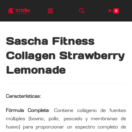
0
Sascha Fitness
Collagen Strawberry
Lemonade
Características:
Fórmula Completa
: Contiene colágeno de fuentes
múltiples (bovino, pollo, pescado y membranas de
huevo) para proporcionar un espectro completo de