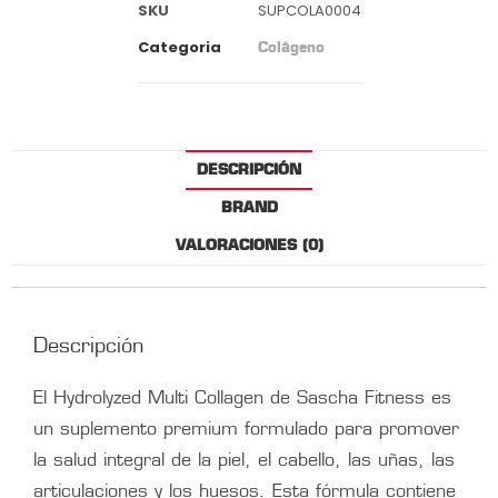
SKU
SUPCOLA0004
Categoria
Colágeno
DESCRIPCIÓN
BRAND
VALORACIONES (0)
Descripción
El Hydrolyzed Multi Collagen de Sascha Fitness es
un suplemento premium formulado para promover
la salud integral de la piel, el cabello, las uñas, las
articulaciones y los huesos. Esta fórmula contiene