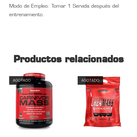
Modo de Empleo: Tomar 1 Servida después del
entrenamiento.
Productos relacionados
AGOTADO
AGOTADO