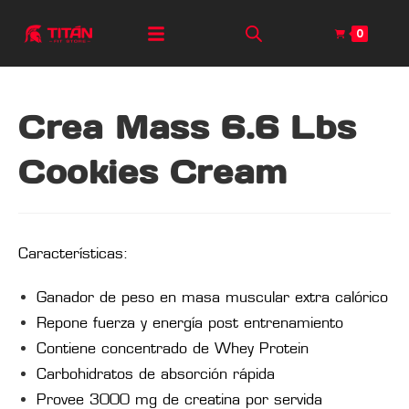
0
Crea Mass 6.6 Lbs
Cookies Cream
Características:
Ganador de peso en masa muscular extra calórico
Repone fuerza y energía post entrenamiento
Contiene concentrado de Whey Protein
Carbohidratos de absorción rápida
Provee 3000 mg de creatina por servida