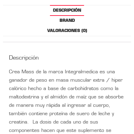
DESCRIPCIÓN
BRAND
VALORACIONES (0)
Descripción
Crea Mass de la marca Integralmedica es una
ganador de peso en masa muscular extra / hiper
calórico hecho a base de carbohidratos como la
maltodextrina y el almidón de maíz que se absorbe
de manera muy rápida al ingresar al cuerpo,
también contiene proteína de suero de leche y
creatina. La dosis de cada uno de sus
componentes hacen que este suplemento se