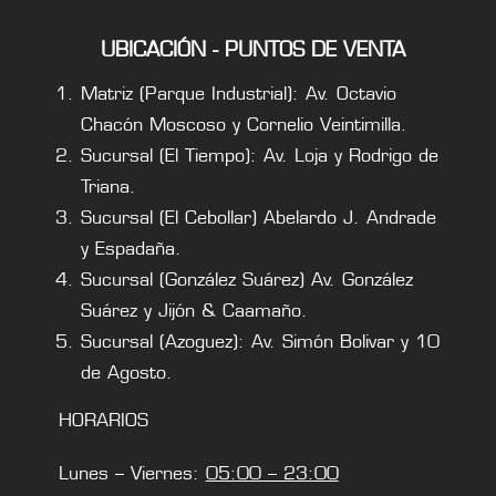
UBICACIÓN - PUNTOS DE VENTA
Matriz (Parque Industrial): Av. Octavio
Chacón Moscoso y Cornelio Veintimilla.
Sucursal (El Tiempo): Av. Loja y Rodrigo de
Triana.
Sucursal (El Cebollar) Abelardo J. Andrade
y Espadaña.
Sucursal (González Suárez) Av. González
Suárez y Jijón & Caamaño.
Sucursal (Azoguez): Av. Simón Bolivar y 10
de Agosto.
HORARIOS
Lunes – Viernes:
05:00 – 23:00