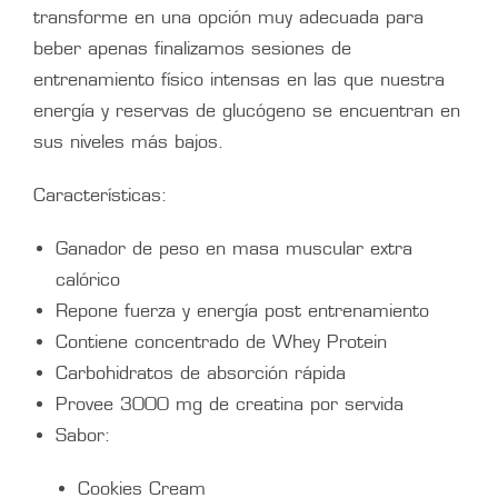
transforme en una opción muy adecuada para
beber apenas finalizamos sesiones de
entrenamiento físico intensas en las que nuestra
energía y reservas de glucógeno se encuentran en
sus niveles más bajos.
Características:
Ganador de peso en masa muscular extra
calórico
Repone fuerza y energía post entrenamiento
Contiene concentrado de Whey Protein
Carbohidratos de absorción rápida
Provee 3000 mg de creatina por servida
Sabor:
Cookies Cream