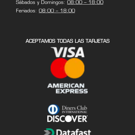
Sábados y Domingos:
08:00 – 18:00
Feriados:
08:00 – 18:00
ACEPTAMOS TODAS LAS TARJETAS