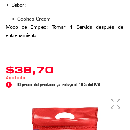
Sabor:
Cookies Cream
Modo de Empleo: Tomar 1 Servida después del
entrenamiento.
$
38,70
Agotado
El precio del producto ya incluye el 15% del IVA