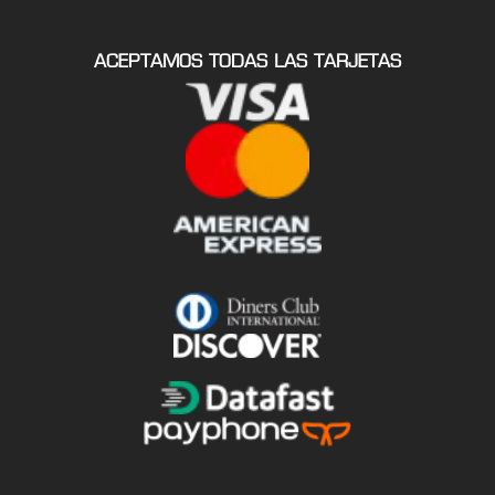
ACEPTAMOS TODAS LAS TARJETAS