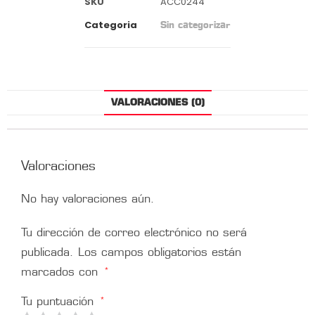
SKU
ACC0244
Categoria
Sin categorizar
VALORACIONES (0)
Valoraciones
No hay valoraciones aún.
Tu dirección de correo electrónico no será
publicada.
Los campos obligatorios están
marcados con
*
Tu puntuación
*