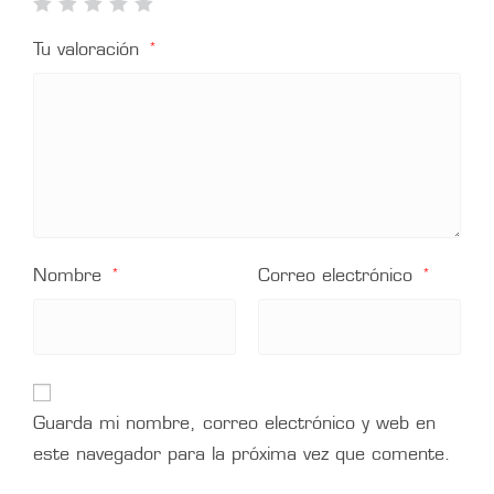
Tu valoración
*
Nombre
Correo electrónico
*
*
Guarda mi nombre, correo electrónico y web en
este navegador para la próxima vez que comente.