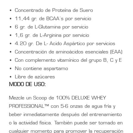
Concentrado de Proteína de Suero
11,44 gr. de BCAA´s por servicio
6 gr. de L-Glutamina por servicio
1,6 gr. de L-Arginina por servicio
4.20 gr. De L- Acido Aspártico por servicios
Concentración de aminoácidos esenciales (EAA)
Con complemento vitamínico del grupo B, C y E
No contiene aspartamo
Libre de azúcares
MODO DE USO:
Mezcle un Scoop de 100% DELUXE WHEY
PROFESSIONAL™ con 5-6 onzas de agua fría y
beber inmediatamente después del entrenamiento
o la actividad física. También puede ser tomado en
cualquier momento para promover la recuperación