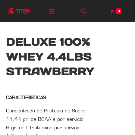
0
DELUXE 100%
WHEY 4.4LBS
STRAWBERRY
CARACTERÍSTICAS
Concentrado de Proteína de Suero
11,44 gr. de BCAA´s por servicio
6 gr. de L-Glutamina por servicio