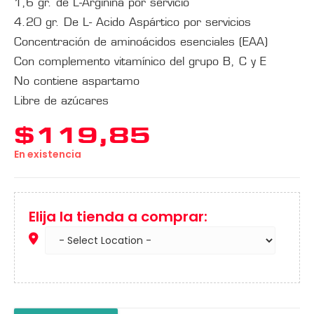
1,6 gr. de L-Arginina por servicio
4.20 gr. De L- Acido Aspártico por servicios
Concentración de aminoácidos esenciales (EAA)
Con complemento vitamínico del grupo B, C y E
No contiene aspartamo
Libre de azúcares
$
119,85
En existencia
Elija la tienda a comprar: