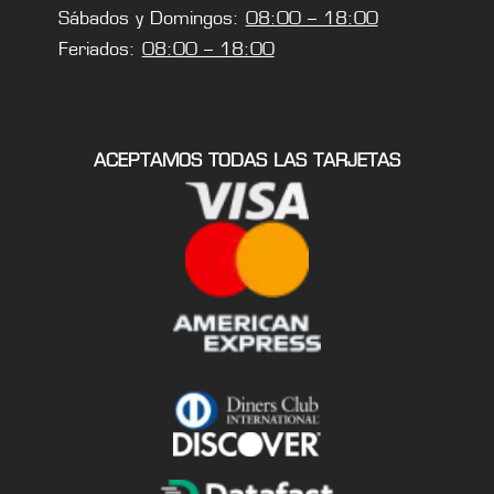
Sábados y Domingos:
08:00 – 18:00
Feriados:
08:00 – 18:00
ACEPTAMOS TODAS LAS TARJETAS