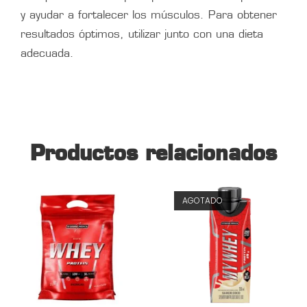
y ayudar a fortalecer los músculos. Para obtener
resultados óptimos, utilizar junto con una dieta
adecuada.
Productos relacionados
AGOTADO