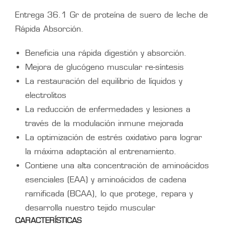
Entrega 36.1 Gr de proteína de suero de leche de
Rápida Absorción.
Beneficia una rápida digestión y absorción.
Mejora de glucógeno muscular re-síntesis
La restauración del equilibrio de líquidos y
electrolitos
La reducción de enfermedades y lesiones a
través de la modulación inmune mejorada
La optimización de estrés oxidativo para lograr
la máxima adaptación al entrenamiento.
Contiene una alta concentración de aminoácidos
esenciales (EAA) y aminoácidos de cadena
ramificada (BCAA), lo que protege, repara y
desarrolla nuestro tejido muscular
CARACTERÍSTICAS