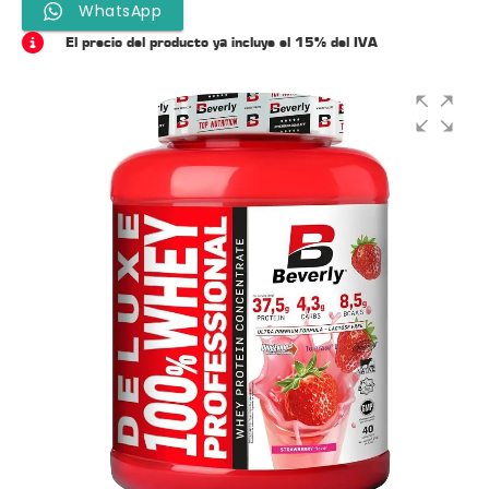
WhatsApp
El precio del producto ya incluye el 15% del IVA