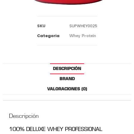
SKU
SUPWHEY0025
Categoria
Whey Protein
DESCRIPCIÓN
BRAND
VALORACIONES (0)
Descripción
100% DELUXE WHEY PROFESSIONAL