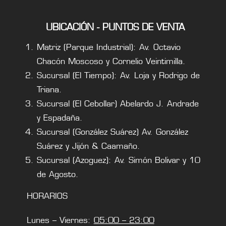
UBICACIÓN - PUNTOS DE VENTA
Matriz (Parque Industrial): Av. Octavio
Chacón Moscoso y Cornelio Veintimilla.
Sucursal (El Tiempo): Av. Loja y Rodrigo de
Triana.
Sucursal (El Cebollar) Abelardo J. Andrade
y Espadaña.
Sucursal (González Suárez) Av. González
Suárez y Jijón & Caamaño.
Sucursal (Azoguez): Av. Simón Bolivar y 10
de Agosto.
HORARIOS
Lunes – Viernes:
05:00 – 23:00