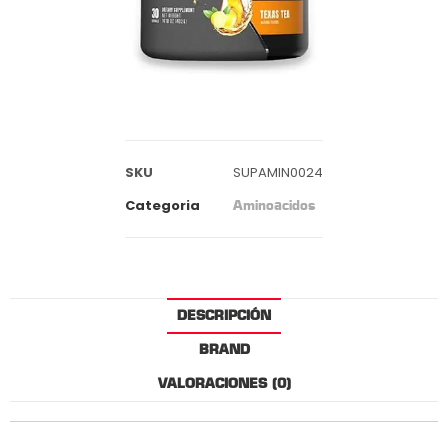
SKU
SUPAMIN0024
Categoria
Aminoacidos
DESCRIPCIÓN
BRAND
VALORACIONES (0)