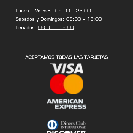
Lunes – Viernes:
05:00 – 23:00
Sábados y Domingos:
08:00 – 18:00
Feriados:
08:00 – 18:00
ACEPTAMOS TODAS LAS TARJETAS