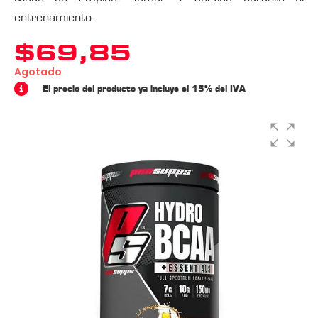
entrenamiento.
$
69,85
Agotado
El precio del producto ya incluye el 15% del IVA