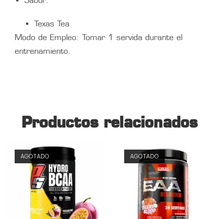
Sabor:
Texas Tea
Modo de Empleo: Tomar 1 servida durante el
entrenamiento.
Productos relacionados
AGOTADO
AGOTADO