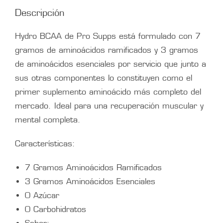
Descripción
Hydro BCAA de Pro Supps está formulado con 7
gramos de aminoácidos ramificados y 3 gramos
de aminoácidos esenciales por servicio que junto a
sus otras componentes lo constituyen como el
primer suplemento aminoácido más completo del
mercado. Ideal para una recuperación muscular y
mental completa.
Características:
7 Gramos Aminoácidos Ramificados
3 Gramos Aminoácidos Esenciales
0 Azúcar
0 Carbohidratos