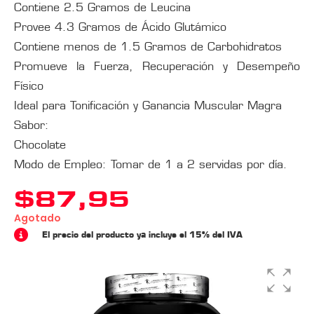
Contiene 2.5 Gramos de Leucina
Provee 4.3 Gramos de Ácido Glutámico
Contiene menos de 1.5 Gramos de Carbohidratos
Promueve la Fuerza, Recuperación y Desempeño
Físico
Ideal para Tonificación y Ganancia Muscular Magra
Sabor:
Chocolate
Modo de Empleo: Tomar de 1 a 2 servidas por día.
$
87,95
Agotado
El precio del producto ya incluye el 15% del IVA