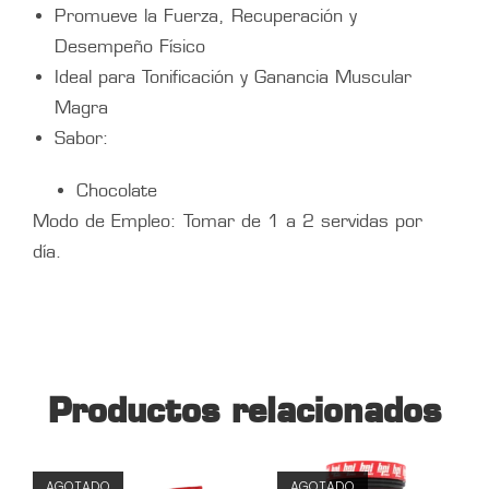
Promueve la Fuerza, Recuperación y
Desempeño Físico
Ideal para Tonificación y Ganancia Muscular
Magra
Sabor:
Chocolate
Modo de Empleo: Tomar de 1 a 2 servidas por
día.
Productos relacionados
AGOTADO
AGOTADO