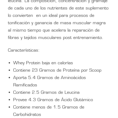
leucina. La composición, concentración y gramaje
de cada uno de los nutrientes de este suplemento
lo convierten en un ideal para procesos de
tonificación y ganancia de masa muscular magra
al mismo tiempo que acelera la reparación de
fibras y tejidos musculares post entrenamiento.
Características:
Whey Protein baja en calorías
Contiene 23 Gramos de Proteína por Scoop
Aporta 5.4 Gramos de Aminoácidos
Ramificados
Contiene 2.5 Gramos de Leucina
Provee 4.3 Gramos de Ácido Glutámico
Contiene menos de 1.5 Gramos de
Carbohidratos