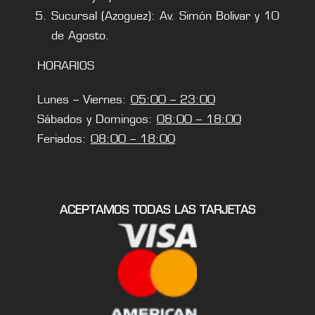
Sucursal (Azoguez): Av. Simón Bolivar y 10
de Agosto.
HORARIOS
Lunes – Viernes:
05:00 – 23:00
Sábados y Domingos:
08:00 – 18:00
Feriados:
08:00 – 18:00
ACEPTAMOS TODAS LAS TARJETAS