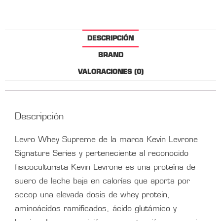
DESCRIPCIÓN
BRAND
VALORACIONES (0)
Descripción
Levro Whey Supreme de la marca Kevin Levrone
Signature Series y perteneciente al reconocido
fisicoculturista Kevin Levrone es una proteína de
suero de leche baja en calorías que aporta por
sccop una elevada dosis de whey protein,
aminoácidos ramificados, ácido glutámico y