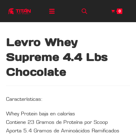
0
Levro Whey
Supreme 4.4 Lbs
Chocolate
Características:
Whey Protein baja en calorías
Contiene 23 Gramos de Proteína por Scoop
Aporta 5.4 Gramos de Aminoácidos Ramificados