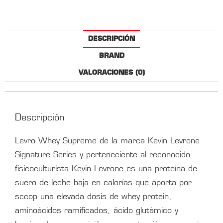
DESCRIPCIÓN
BRAND
VALORACIONES (0)
Descripción
Levro Whey Supreme de la marca Kevin Levrone
Signature Series y perteneciente al reconocido
fisicoculturista Kevin Levrone es una proteína de
suero de leche baja en calorías que aporta por
sccop una elevada dosis de whey protein,
aminoácidos ramificados, ácido glutámico y