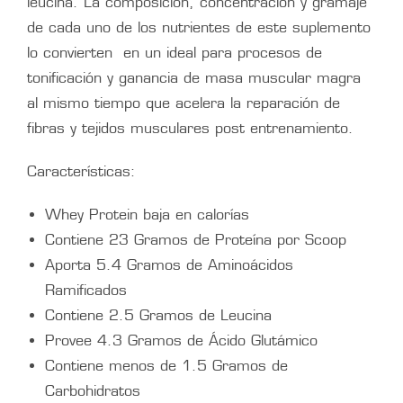
leucina. La composición, concentración y gramaje
de cada uno de los nutrientes de este suplemento
lo convierten en un ideal para procesos de
tonificación y ganancia de masa muscular magra
al mismo tiempo que acelera la reparación de
fibras y tejidos musculares post entrenamiento.
Características:
Whey Protein baja en calorías
Contiene 23 Gramos de Proteína por Scoop
Aporta 5.4 Gramos de Aminoácidos
Ramificados
Contiene 2.5 Gramos de Leucina
Provee 4.3 Gramos de Ácido Glutámico
Contiene menos de 1.5 Gramos de
Carbohidratos