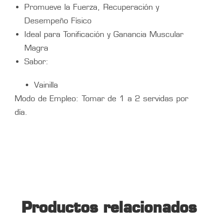
Promueve la Fuerza, Recuperación y
Desempeño Físico
Ideal para Tonificación y Ganancia Muscular
Magra
Sabor:
Vainilla
Modo de Empleo: Tomar de 1 a 2 servidas por
día.
Productos relacionados