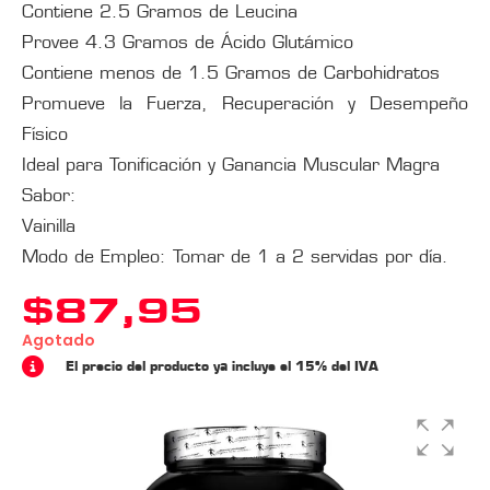
Contiene 2.5 Gramos de Leucina
Provee 4.3 Gramos de Ácido Glutámico
Contiene menos de 1.5 Gramos de Carbohidratos
Promueve la Fuerza, Recuperación y Desempeño
Físico
Ideal para Tonificación y Ganancia Muscular Magra
Sabor:
Vainilla
Modo de Empleo: Tomar de 1 a 2 servidas por día.
$
87,95
Agotado
El precio del producto ya incluye el 15% del IVA