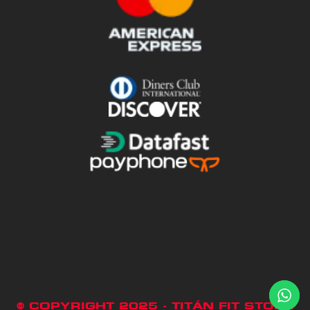
© COPYRIGHT 2025 - TITÁN FIT STORE