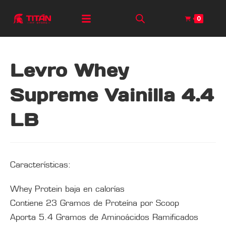
0
Levro Whey
Supreme Vainilla 4.4
LB
Características:
Whey Protein baja en calorías
Contiene 23 Gramos de Proteína por Scoop
Aporta 5.4 Gramos de Aminoácidos Ramificados