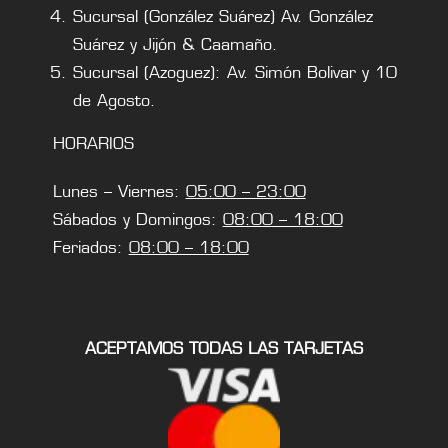
Sucursal (González Suárez) Av. González
Suárez y Jijón & Caamaño.
Sucursal (Azoguez): Av. Simón Bolivar y 10
de Agosto.
HORARIOS
Lunes – Viernes:
05:00 – 23:00
Sábados y Domingos:
08:00 – 18:00
Feriados:
08:00 – 18:00
ACEPTAMOS TODAS LAS TARJETAS