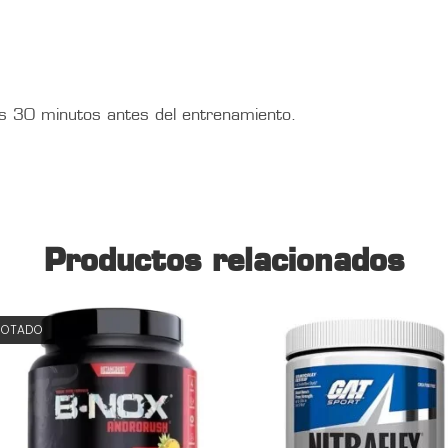
 30 minutos antes del entrenamiento.
Productos relacionados
GOTADO