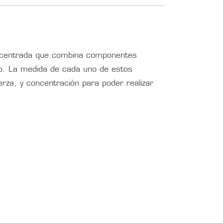
oncentrada que combina componentes
rlo. La medida de cada uno de estos
rza, y concentración para poder realizar