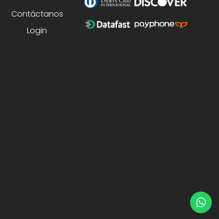
Contáctanos
Login