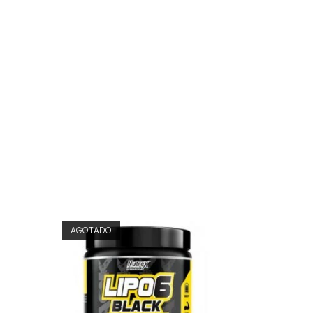
AGOTADO