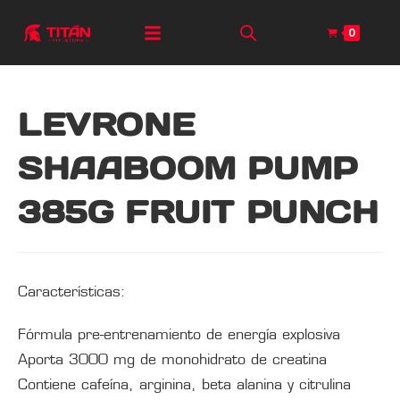
0
LEVRONE
SHAABOOM PUMP
385G FRUIT PUNCH
Características:
Fórmula pre-entrenamiento de energía explosiva
Aporta 3000 mg de monohidrato de creatina
Contiene cafeína, arginina, beta alanina y citrulina