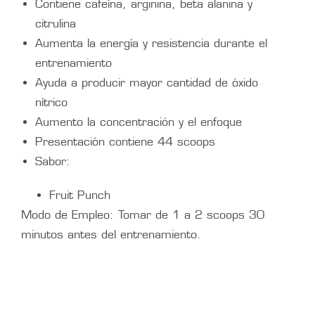
Contiene cafeína, arginina, beta alanina y
citrulina
Aumenta la energía y resistencia durante el
entrenamiento
Ayuda a producir mayor cantidad de óxido
nítrico
Aumento la concentración y el enfoque
Presentación contiene 44 scoops
Sabor:
Fruit Punch
Modo de Empleo: Tomar de 1 a 2 scoops 30
minutos antes del entrenamiento.