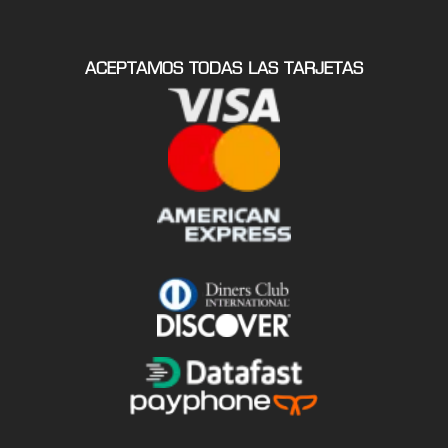
ACEPTAMOS TODAS LAS TARJETAS