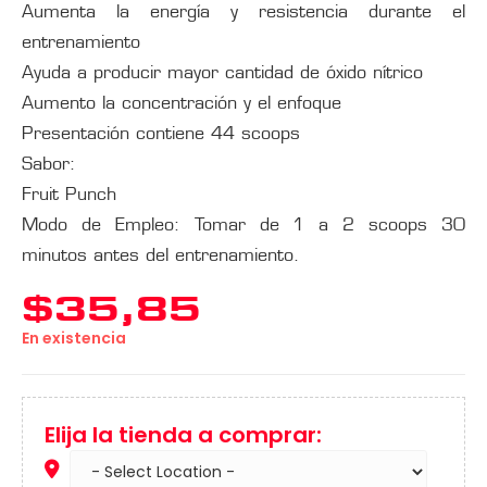
Aumenta la energía y resistencia durante el
entrenamiento
Ayuda a producir mayor cantidad de óxido nítrico
Aumento la concentración y el enfoque
Presentación contiene 44 scoops
Sabor:
Fruit Punch
Modo de Empleo: Tomar de 1 a 2 scoops 30
minutos antes del entrenamiento.
$
35,85
En existencia
Elija la tienda a comprar: