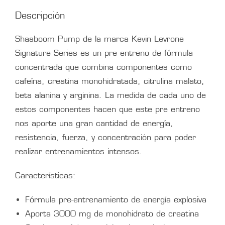
Descripción
Shaaboom Pump de la marca Kevin Levrone
Signature Series es un pre entreno de fórmula
concentrada que combina componentes como
cafeína, creatina monohidratada, citrulina malato,
beta alanina y arginina. La medida de cada uno de
estos componentes hacen que este pre entreno
nos aporte una gran cantidad de energía,
resistencia, fuerza, y concentración para poder
realizar entrenamientos intensos.
Características:
Fórmula pre-entrenamiento de energía explosiva
Aporta 3000 mg de monohidrato de creatina