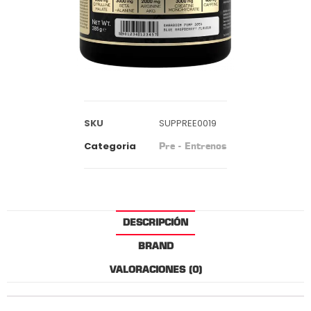
SKU
SUPPREE0019
Categoria
Pre - Entrenos
DESCRIPCIÓN
BRAND
VALORACIONES (0)