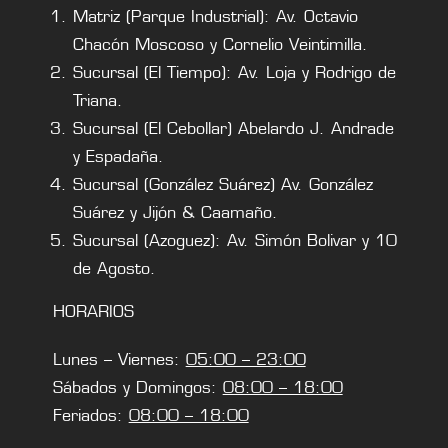
Matriz (Parque Industrial): Av. Octavio
Chacón Moscoso y Cornelio Veintimilla.
Sucursal (El Tiempo): Av. Loja y Rodrigo de
Triana.
Sucursal (El Cebollar) Abelardo J. Andrade
y Espadaña.
Sucursal (González Suárez) Av. González
Suárez y Jijón & Caamaño.
Sucursal (Azoguez): Av. Simón Bolivar y 10
de Agosto.
HORARIOS
Lunes – Viernes:
05:00 – 23:00
Sábados y Domingos:
08:00 – 18:00
Feriados:
08:00 – 18:00