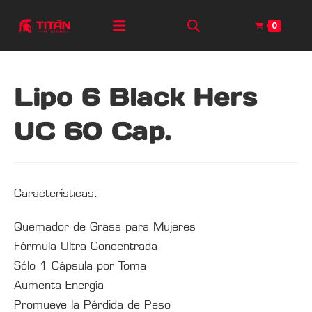
0
Lipo 6 Black Hers
UC 60 Cap.
Características:
Quemador de Grasa para Mujeres
Fórmula Ultra Concentrada
Sólo 1 Cápsula por Toma
Aumenta Energía
Promueve la Pérdida de Peso