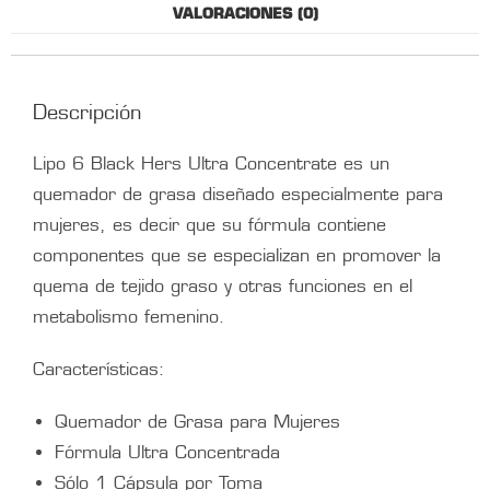
VALORACIONES (0)
Descripción
Lipo 6 Black Hers Ultra Concentrate es un
quemador de grasa diseñado especialmente para
mujeres, es decir que su fórmula contiene
componentes que se especializan en promover la
quema de tejido graso y otras funciones en el
metabolismo femenino.
Características:
Quemador de Grasa para Mujeres
Fórmula Ultra Concentrada
Sólo 1 Cápsula por Toma