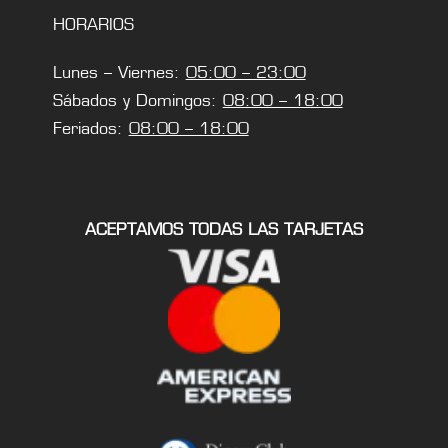
HORARIOS
Lunes – Viernes:
05:00 – 23:00
Sábados y Domingos:
08:00 – 18:00
Feriados:
08:00 – 18:00
ACEPTAMOS TODAS LAS TARJETAS