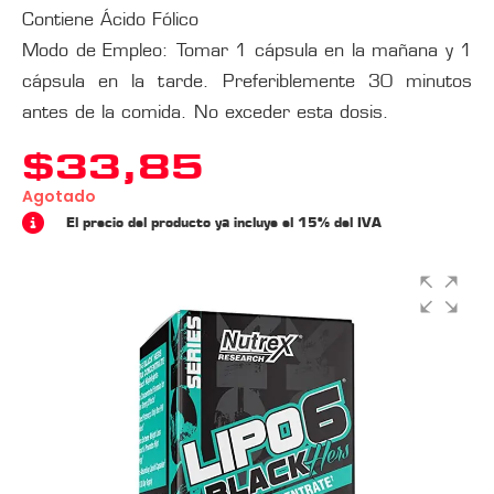
Contiene Ácido Fólico
Modo de Empleo: Tomar 1 cápsula en la mañana y 1
cápsula en la tarde. Preferiblemente 30 minutos
antes de la comida. No exceder esta dosis.
$
33,85
Agotado
El precio del producto ya incluye el 15% del IVA