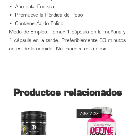
Aumenta Energía
Promueve la Pérdida de Peso
Contiene Ácido Fólico
Modo de Empleo: Tomar 1 cápsula en la mañana y
1 cápsula en la tarde. Preferiblemente 30 minutos
antes de la comida. No exceder esta dosis.
Productos relacionados
AGOTADO