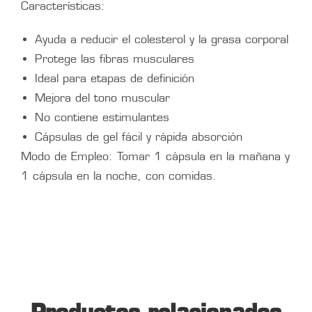
Características:
Ayuda a reducir el colesterol y la grasa corporal
Protege las fibras musculares
Ideal para etapas de definición
Mejora del tono muscular
No contiene estimulantes
Cápsulas de gel fácil y rápida absorción
Modo de Empleo: Tomar 1 cápsula en la mañana y
1 cápsula en la noche, con comidas.