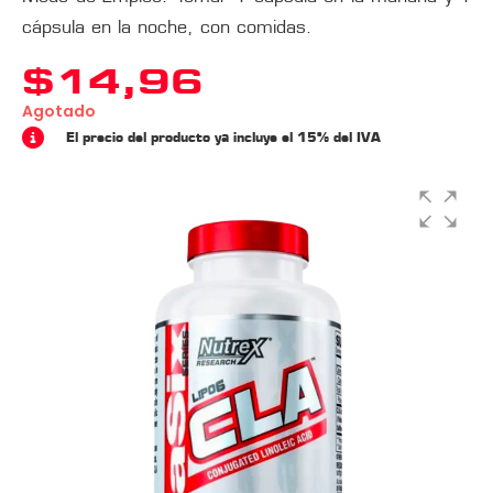
cápsula en la noche, con comidas.
$
14,96
Agotado
El precio del producto ya incluye el 15% del IVA