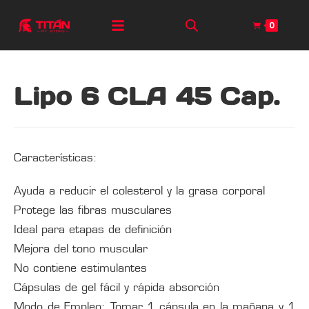
0
Lipo 6 CLA 45 Cap.
Características:
Ayuda a reducir el colesterol y la grasa corporal
Protege las fibras musculares
Ideal para etapas de definición
Mejora del tono muscular
No contiene estimulantes
Cápsulas de gel fácil y rápida absorción
Modo de Empleo: Tomar 1 cápsula en la mañana y 1