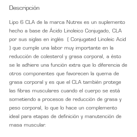
Descripción
Lipo 6 CLA de la marca Nutrex es un suplemento
hecho a base de Ácido Linoleico Conjugado, CLA
por sus siglas en inglés ( Conjugated Linoleic Acid
) que cumple una labor muy importante en la
reducción de colesterol y grasa corporal, a ésto
se le adhiere una función extra que lo diferencia de
otros componentes que favorecen la quema de
grasa corporal y es que el CLA también protege
las fibras musculares cuando el cuerpo se está
sometiendo a procesos de reducción de grasa y
peso corporal, lo que lo hace un complemento
ideal para etapas de definición y manutención de
masa muscular.