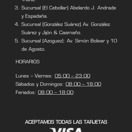
Sucursal (El Cebollar) Abelardo J. Andrade
y Espadaña.
Sucursal (González Suárez) Av. González
Suárez y Jijón & Caamaño.
Sucursal (Azoguez): Av. Simón Bolivar y 10
de Agosto.
HORARIOS
Lunes – Viernes:
05:00 – 23:00
Sábados y Domingos:
08:00 – 18:00
Feriados:
08:00 – 18:00
ACEPTAMOS TODAS LAS TARJETAS