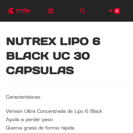
0
NUTREX LIPO 6
BLACK UC 30
CAPSULAS
Características:
Versión Ultra Concentrada de Lipo 6 Black
Ayuda a perder peso
Quema grasa de forma rápida