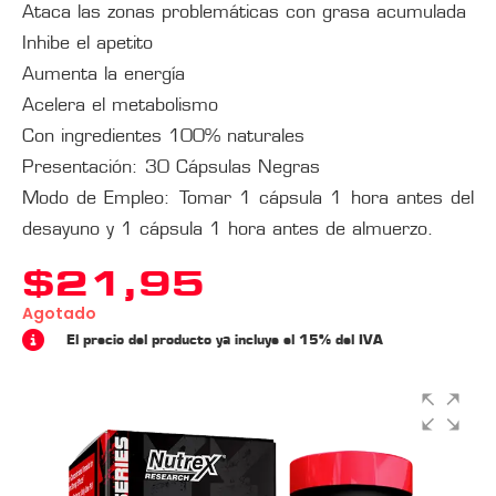
Ataca las zonas problemáticas con grasa acumulada
Inhibe el apetito
Aumenta la energía
Acelera el metabolismo
Con ingredientes 100% naturales
Presentación: 30 Cápsulas Negras
Modo de Empleo: Tomar 1 cápsula 1 hora antes del
desayuno y 1 cápsula 1 hora antes de almuerzo.
$
21,95
Agotado
El precio del producto ya incluye el 15% del IVA