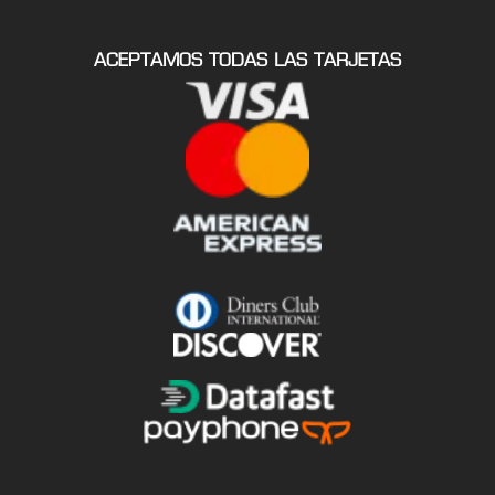
ACEPTAMOS TODAS LAS TARJETAS