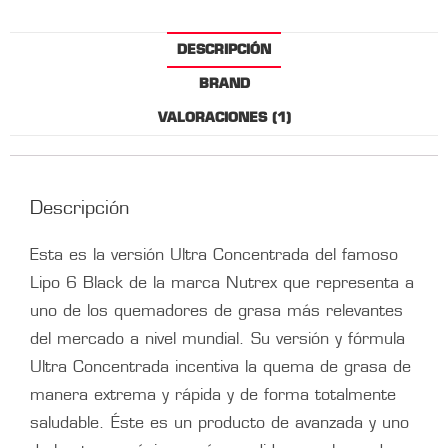
DESCRIPCIÓN
BRAND
VALORACIONES (1)
Descripción
Esta es la versión Ultra Concentrada del famoso
Lipo 6 Black de la marca Nutrex que representa a
uno de los quemadores de grasa más relevantes
del mercado a nivel mundial. Su versión y fórmula
Ultra Concentrada incentiva la quema de grasa de
manera extrema y rápida y de forma totalmente
saludable. Éste es un producto de avanzada y uno