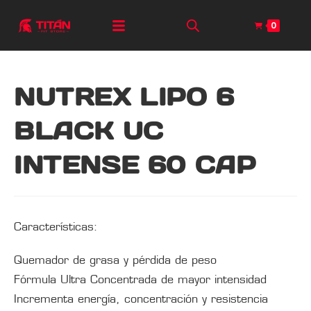
0
NUTREX LIPO 6
BLACK UC
INTENSE 60 CAP
Características:
Quemador de grasa y pérdida de peso
Fórmula Ultra Concentrada de mayor intensidad
Incrementa energía, concentración y resistencia