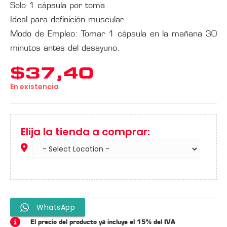
Solo 1 cápsula por toma
Ideal para definición muscular
Modo de Empleo: Tomar 1 cápsula en la mañana 30
minutos antes del desayuno.
$
37,40
En existencia
Elija la tienda a comprar:
WhatsApp
El precio del producto ya incluye el 15% del IVA