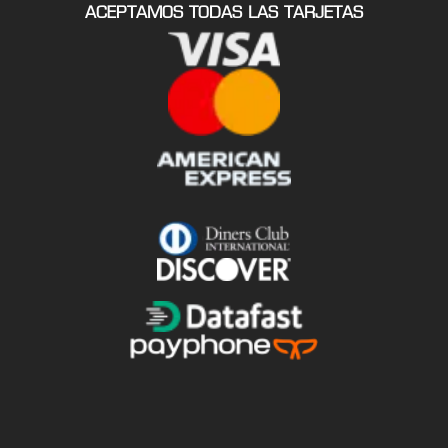
ACEPTAMOS TODAS LAS TARJETAS