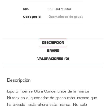
SKU
SUPQUEM0003
Categoria
Quemadores de grasa
DESCRIPCIÓN
BRAND
VALORACIONES (0)
Descripción
Lipo 6 Intense Ultra Concentrate de la marca
Nutrex es el quemador de grasa más intenso que
ha creado hasta ahora esta marca. No solo