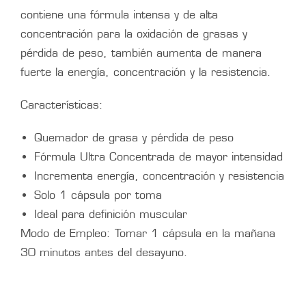
contiene una fórmula intensa y de alta
concentración para la oxidación de grasas y
pérdida de peso, también aumenta de manera
fuerte la energía, concentración y la resistencia.
Características:
Quemador de grasa y pérdida de peso
Fórmula Ultra Concentrada de mayor intensidad
Incrementa energía, concentración y resistencia
Solo 1 cápsula por toma
Ideal para definición muscular
Modo de Empleo: Tomar 1 cápsula en la mañana
30 minutos antes del desayuno.