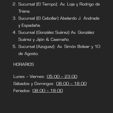
Sucursal (El Tiempo): Av. Loja y Rodrigo de
Triana.
Sucursal (El Cebollar) Abelardo J. Andrade
y Espadaña.
Sucursal (González Suárez) Av. González
Suárez y Jijón & Caamaño.
Sucursal (Azoguez): Av. Simón Bolivar y 10
de Agosto.
HORARIOS
Lunes – Viernes:
05:00 – 23:00
Sábados y Domingos:
08:00 – 18:00
Feriados:
08:00 – 18:00