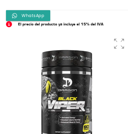
WhatsApp
El precio del producto ya incluye el 15% del IVA