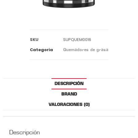
SKU
SUPQUEM0016
Categoria
Quemadores de grasa
DESCRIPCIÓN
BRAND
VALORACIONES (0)
Descripción