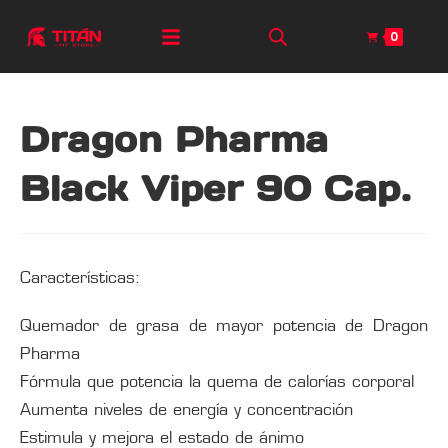
0
Dragon Pharma
Black Viper 90 Cap.
Características:
Quemador de grasa de mayor potencia de Dragon
Pharma
Fórmula que potencia la quema de calorías corporal
Aumenta niveles de energía y concentración
Estimula y mejora el estado de ánimo