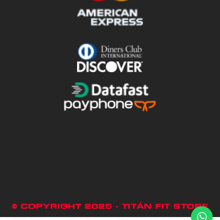
© COPYRIGHT 2025 - TITÁN FIT STORE