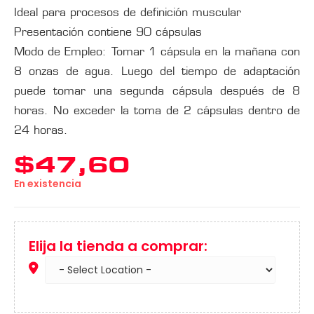
Ideal para procesos de definición muscular
Presentación contiene 90 cápsulas
Modo de Empleo: Tomar 1 cápsula en la mañana con
8 onzas de agua. Luego del tiempo de adaptación
puede tomar una segunda cápsula después de 8
horas. No exceder la toma de 2 cápsulas dentro de
24 horas.
$
47,60
En existencia
Elija la tienda a comprar: