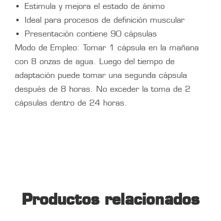
Estimula y mejora el estado de ánimo
Ideal para procesos de definición muscular
Presentación contiene 90 cápsulas
Modo de Empleo: Tomar 1 cápsula en la mañana
con 8 onzas de agua. Luego del tiempo de
adaptación puede tomar una segunda cápsula
después de 8 horas. No exceder la toma de 2
cápsulas dentro de 24 horas.
Productos relacionados