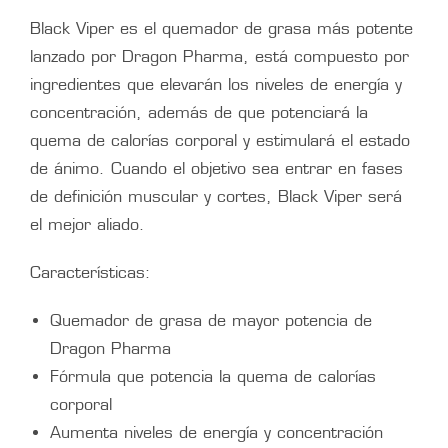
Black Viper es el quemador de grasa más potente
lanzado por Dragon Pharma, está compuesto por
ingredientes que elevarán los niveles de energía y
concentración, además de que potenciará la
quema de calorías corporal y estimulará el estado
de ánimo. Cuando el objetivo sea entrar en fases
de definición muscular y cortes, Black Viper será
el mejor aliado.
Características:
Quemador de grasa de mayor potencia de
Dragon Pharma
Fórmula que potencia la quema de calorías
corporal
Aumenta niveles de energía y concentración