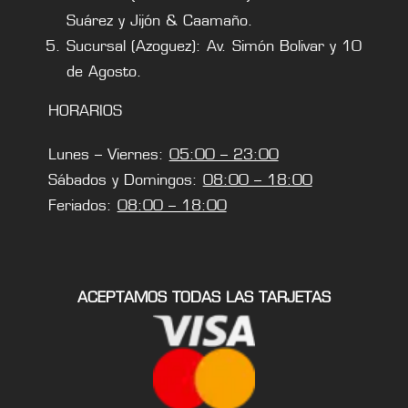
Suárez y Jijón & Caamaño.
Sucursal (Azoguez): Av. Simón Bolivar y 10
de Agosto.
HORARIOS
Lunes – Viernes:
05:00 – 23:00
Sábados y Domingos:
08:00 – 18:00
Feriados:
08:00 – 18:00
ACEPTAMOS TODAS LAS TARJETAS