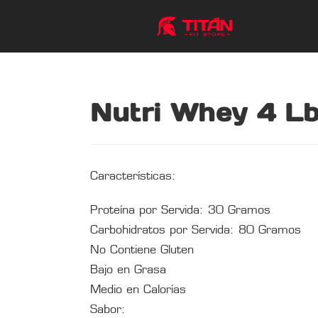
Nutri Whey 4 Lbs
Características:
Proteína por Servida: 30 Gramos
Carbohidratos por Servida: 80 Gramos
No Contiene Gluten
Bajo en Grasa
Medio en Calorías
Sabor: