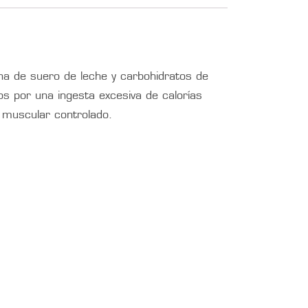
na de suero de leche y carbohidratos de
 por una ingesta excesiva de calorías
 muscular controlado.