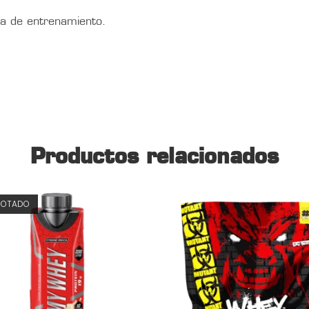
a de entrenamiento.
Productos relacionados
GOTADO