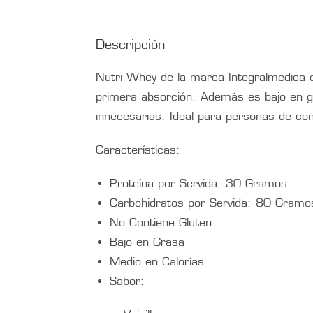
Descripción
Nutri Whey de la marca Integralmedica e
primera absorción. Además es bajo en g
innecesarias. Ideal para personas de c
Características:
Proteína por Servida: 30 Gramos
Carbohidratos por Servida: 80 Gramo
No Contiene Gluten
Bajo en Grasa
Medio en Calorías
Sabor: