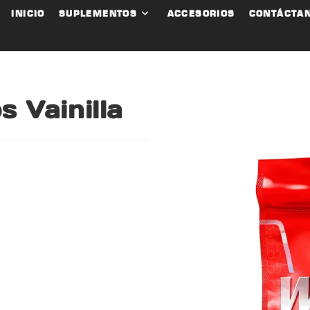
INICIO
SUPLEMENTOS
ACCESORIOS
CONTÁCTA
 Vainilla