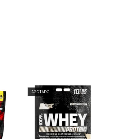
AGOTADO