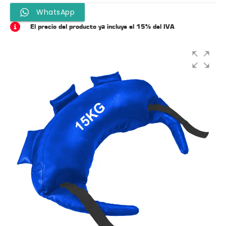
WhatsApp
El precio del producto ya incluye el 15% del IVA