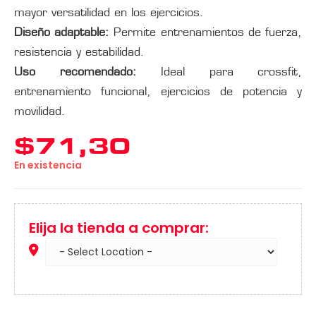
mayor versatilidad en los ejercicios.
Diseño adaptable:
Permite entrenamientos de fuerza,
resistencia y estabilidad.
Uso recomendado:
Ideal para crossfit,
entrenamiento funcional, ejercicios de potencia y
movilidad.
$
71,30
En existencia
Elija la tienda a comprar: