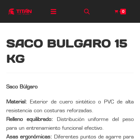
0
SACO BULGARO 15
KG
Saco Búlgaro
Material:
Exterior de cuero sintético o PVC de alta
resistencia con costuras reforzadas.
Relleno equilibrado:
Distribución uniforme del peso
para un entrenamiento funcional efectivo.
Asas ergonómicas:
Diferentes puntos de agarre para