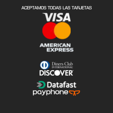
ACEPTAMOS TODAS LAS TARJETAS