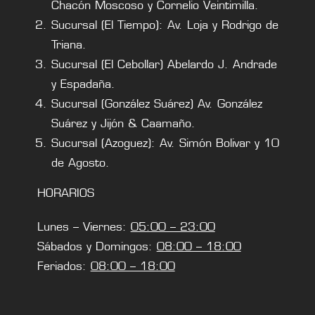
Chacón Moscoso y Cornelio Veintimilla.
Sucursal (El Tiempo): Av. Loja y Rodrigo de
Triana.
Sucursal (El Cebollar) Abelardo J. Andrade
y Espadaña.
Sucursal (González Suárez) Av. González
Suárez y Jijón & Caamaño.
Sucursal (Azoguez): Av. Simón Bolivar y 10
de Agosto.
HORARIOS
Lunes – Viernes:
05:00 – 23:00
Sábados y Domingos:
08:00 – 18:00
Feriados:
08:00 – 18:00