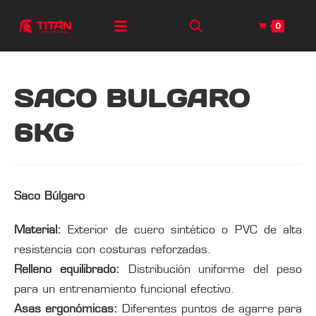
0
SACO BULGARO
6KG
Saco Búlgaro
Material:
Exterior de cuero sintético o PVC de alta
resistencia con costuras reforzadas.
Relleno equilibrado:
Distribución uniforme del peso
para un entrenamiento funcional efectivo.
Asas ergonómicas:
Diferentes puntos de agarre para