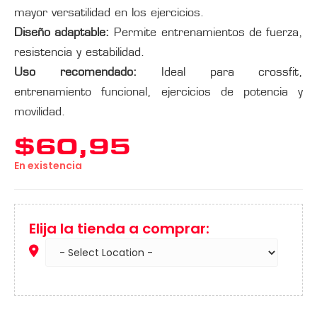
mayor versatilidad en los ejercicios.
Diseño adaptable:
Permite entrenamientos de fuerza,
resistencia y estabilidad.
Uso recomendado:
Ideal para crossfit,
entrenamiento funcional, ejercicios de potencia y
movilidad.
$
60,95
En existencia
Elija la tienda a comprar: