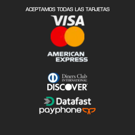
ACEPTAMOS TODAS LAS TARJETAS