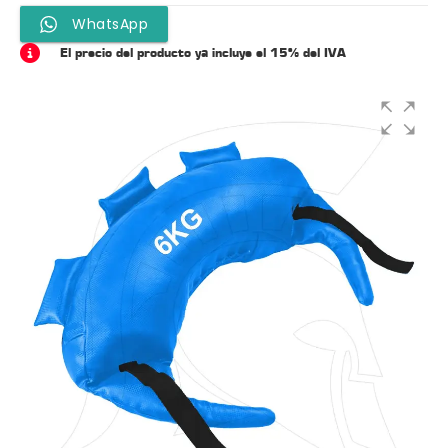
WhatsApp
El precio del producto ya incluye el 15% del IVA