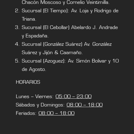
Chacón Moscoso y Cornelio Veintimilla.
Sucursal (El Tiempo): Av. Loja y Rodrigo de
Triana.
Sucursal (El Cebollar) Abelardo J. Andrade
y Espadaña.
Sucursal (González Suárez) Av. González
Suárez y Jijón & Caamaño.
Sucursal (Azoguez): Av. Simón Bolivar y 10
de Agosto.
HORARIOS
Lunes – Viernes:
05:00 – 23:00
Sábados y Domingos:
08:00 – 18:00
Feriados:
08:00 – 18:00