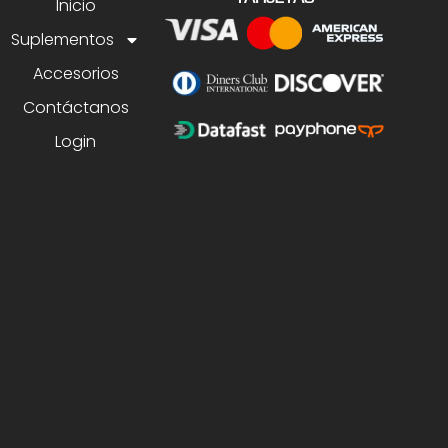
Inicio
Suplementos
Accesorios
Contáctanos
Login