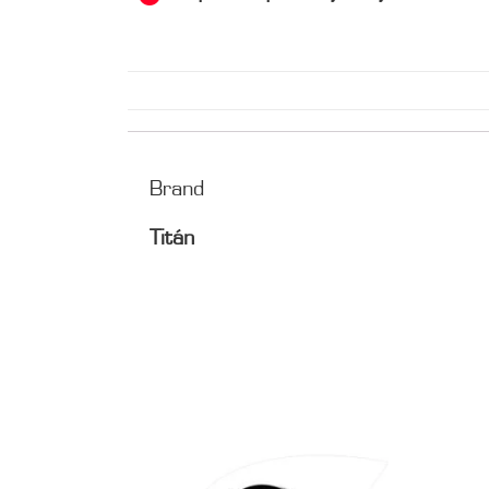
Brand
Titán