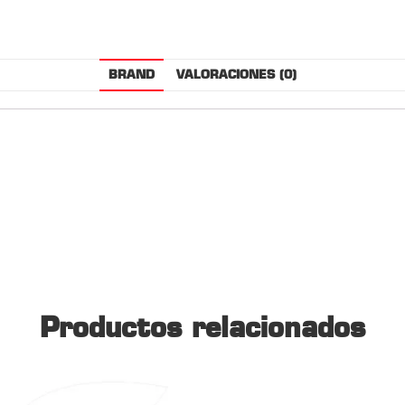
BRAND
VALORACIONES (0)
Productos relacionados