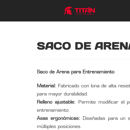
SACO DE AREN
Saco de Arena para Entrenamiento
Material:
Fabricado con lona de alta resis
para mayor durabilidad.
Relleno ajustable:
Permite modificar el p
entrenamiento.
Asas ergonómicas:
Diseñadas para un a
múltiples posiciones.