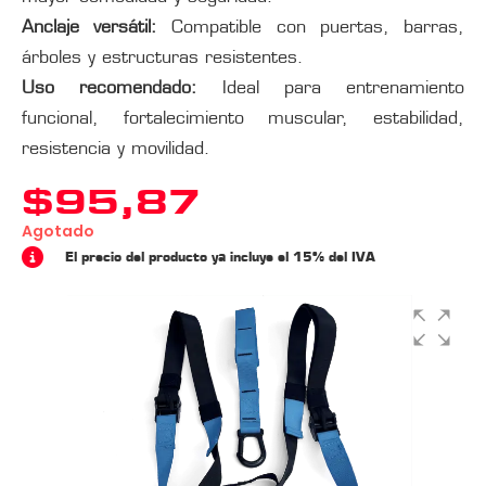
Anclaje versátil:
Compatible con puertas, barras,
árboles y estructuras resistentes.
Uso recomendado:
Ideal para entrenamiento
funcional, fortalecimiento muscular, estabilidad,
resistencia y movilidad.
$
95,87
Agotado
El precio del producto ya incluye el 15% del IVA