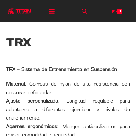
0
TRX
TRX – Sistema de Entrenamiento en Suspensión
Material:
Correas de nylon de alta resistencia con
costuras reforzadas.
Ajuste personalizado:
Longitud regulable para
adaptarse a diferentes ejercicios y niveles de
entrenamiento.
Agarres ergonómicos:
Mangos antideslizantes para
mayor comodidad y seguridad.