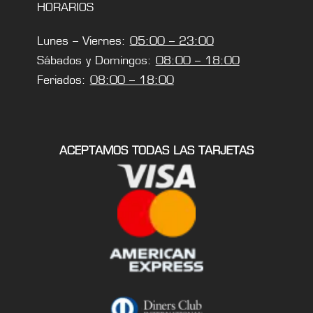
HORARIOS
Lunes – Viernes:
05:00 – 23:00
Sábados y Domingos:
08:00 – 18:00
Feriados:
08:00 – 18:00
ACEPTAMOS TODAS LAS TARJETAS