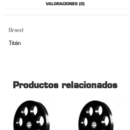
VALORACIONES (0)
Brand
Titán
Productos relacionados