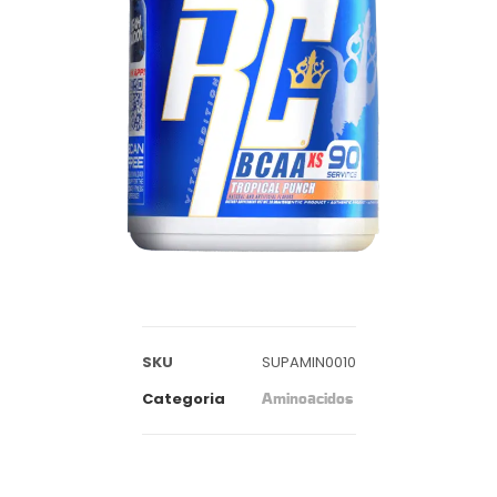
SKU
SUPAMIN0010
Categoria
Aminoacidos