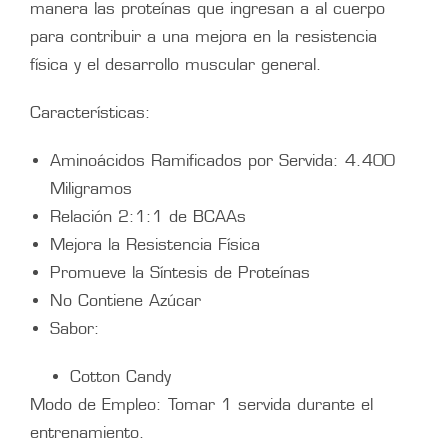
manera las proteínas que ingresan a al cuerpo
para contribuir a una mejora en la resistencia
física y el desarrollo muscular general.
Características:
Aminoácidos Ramificados por Servida: 4.400
Miligramos
Relación 2:1:1 de BCAAs
Mejora la Resistencia Física
Promueve la Síntesis de Proteínas
No Contiene Azúcar
Sabor:
Cotton Candy
Modo de Empleo: Tomar 1 servida durante el
entrenamiento.