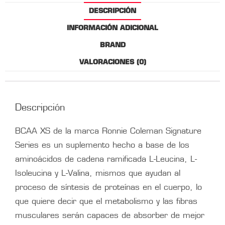
DESCRIPCIÓN
INFORMACIÓN ADICIONAL
BRAND
VALORACIONES (0)
Descripción
BCAA XS de la marca Ronnie Coleman Signature
Series es un suplemento hecho a base de los
aminoácidos de cadena ramificada L-Leucina, L-
Isoleucina y L-Valina, mismos que ayudan al
proceso de síntesis de proteínas en el cuerpo, lo
que quiere decir que el metabolismo y las fibras
musculares serán capaces de absorber de mejor