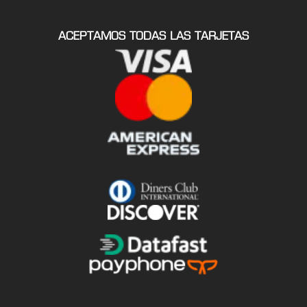
ACEPTAMOS TODAS LAS TARJETAS