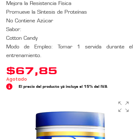
Mejora la Resistencia Física
Promueve la Síntesis de Proteínas
No Contiene Azúcar
Sabor:
Cotton Candy
Modo de Empleo: Tomar 1 servida durante el
entrenamiento.
$
67,85
Agotado
El precio del producto ya incluye el 15% del IVA