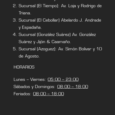
Sucursal (El Tiempo): Av. Loja y Rodrigo de
Triana.
Sucursal (El Cebollar) Abelardo J. Andrade
y Espadaña.
Sucursal (González Suárez) Av. González
Suárez y Jijón & Caamaño.
Sucursal (Azoguez): Av. Simón Bolivar y 10
de Agosto.
HORARIOS
Lunes – Viernes:
05:00 – 23:00
Sábados y Domingos:
08:00 – 18:00
Feriados:
08:00 – 18:00