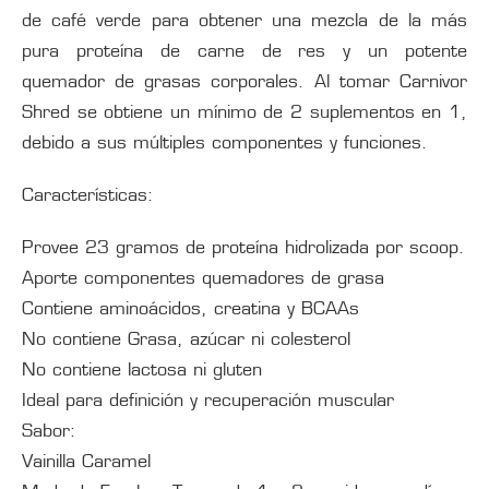
de café verde para obtener una mezcla de la más
pura proteína de carne de res y un potente
quemador de grasas corporales. Al tomar Carnivor
Shred se obtiene un mínimo de 2 suplementos en 1,
debido a sus múltiples componentes y funciones.
Características:
Provee 23 gramos de proteína hidrolizada por scoop.
Aporte componentes quemadores de grasa
Contiene aminoácidos, creatina y BCAAs
No contiene Grasa, azúcar ni colesterol
No contiene lactosa ni gluten
Ideal para definición y recuperación muscular
Sabor:
Vainilla Caramel