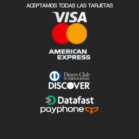
ACEPTAMOS TODAS LAS TARJETAS