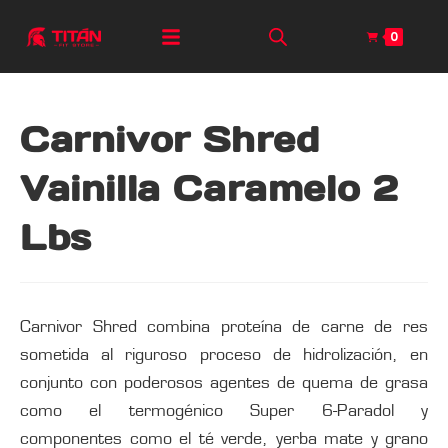
0
Carnivor Shred
Vainilla Caramelo 2
Lbs
Carnivor Shred combina proteína de carne de res
sometida al riguroso proceso de hidrolización, en
conjunto con poderosos agentes de quema de grasa
como el termogénico Super 6-Paradol y
componentes como el té verde, yerba mate y grano