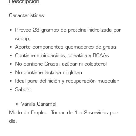
Descripción
Características:
Provee 23 gramos de proteína hidrolizada por
scoop.
Aporte componentes quemadores de grasa
Contiene aminoácidos, creatina y BCAAs
No contiene Grasa, azúcar ni colesterol
No contiene lactosa ni gluten
Ideal para definición y recuperación muscular
Sabor:
Vanilla Caramel
Modo de Empleo: Tomar de 1 a 2 servidas por
día.