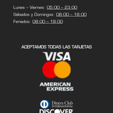
Lunes – Viernes:
05:00 – 23:00
Sábados y Domingos:
08:00 – 18:00
Feriados:
08:00 – 18:00
ACEPTAMOS TODAS LAS TARJETAS