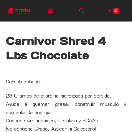
0
Carnivor Shred 4
Lbs Chocolate
Características:
23 Gramos de proteína hidrolizada por servida.
Ayuda a quemar grasa, construir músculo y
aumentar la energía
Contiene Aminoácidos, Creatina y BCAAs
No contiene Grasa, Azúcar ni Colesterol