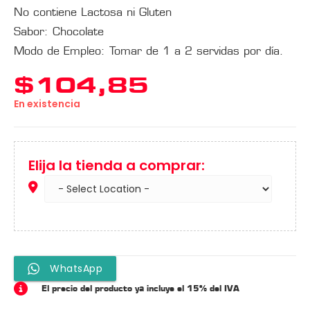
No contiene Lactosa ni Gluten
Sabor: Chocolate
Modo de Empleo: Tomar de 1 a 2 servidas por día.
$
104,85
En existencia
Elija la tienda a comprar:
WhatsApp
El precio del producto ya incluye el 15% del IVA