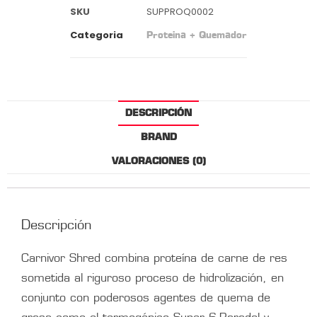
SKU
SUPPROQ0002
Categoria
Proteina + Quemador
DESCRIPCIÓN
BRAND
VALORACIONES (0)
Descripción
Carnivor Shred combina proteína de carne de res
sometida al riguroso proceso de hidrolización, en
conjunto con poderosos agentes de quema de