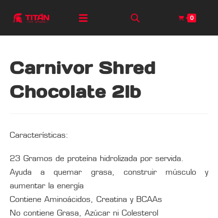
0
Carnivor Shred
Chocolate 2lb
Características:
23 Gramos de proteína hidrolizada por servida.
Ayuda a quemar grasa, construir músculo y
aumentar la energía
Contiene Aminoácidos, Creatina y BCAAs
No contiene Grasa, Azúcar ni Colesterol