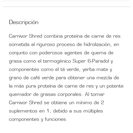
Descripción
Carnivor Shred combina proteína de carne de res
sometida al riguroso proceso de hidrolización, en
conjunto con poderosos agentes de quema de
grasa como el termogénico Super 6-Paradol y
componentes como el té verde, yerba mate y
grano de café verde para obtener una mezcla de
la más pura proteína de carne de res y un potente
quemador de grasas corporales. Al tomar
Carnivor Shred se obtiene un mínimo de 2
suplementos en 1, debido a sus múltiples
componentes y funciones.