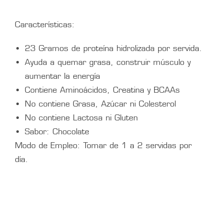
Características:
23 Gramos de proteína hidrolizada por servida.
Ayuda a quemar grasa, construir músculo y
aumentar la energía
Contiene Aminoácidos, Creatina y BCAAs
No contiene Grasa, Azúcar ni Colesterol
No contiene Lactosa ni Gluten
Sabor: Chocolate
Modo de Empleo: Tomar de 1 a 2 servidas por
día.