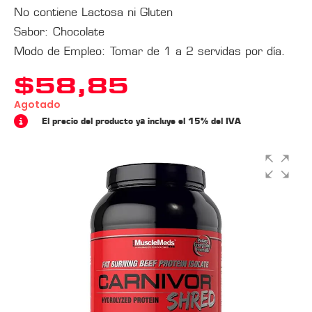
No contiene Lactosa ni Gluten
Sabor: Chocolate
Modo de Empleo: Tomar de 1 a 2 servidas por día.
$
58,85
Agotado
El precio del producto ya incluye el 15% del IVA