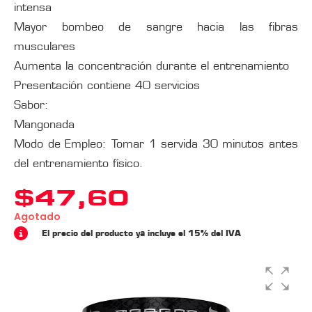
intensa
Mayor bombeo de sangre hacia las fibras
musculares
Aumenta la concentración durante el entrenamiento
Presentación contiene 40 servicios
Sabor:
Mangonada
Modo de Empleo: Tomar 1 servida 30 minutos antes
del entrenamiento físico.
$
47,60
Agotado
El precio del producto ya incluye el 15% del IVA