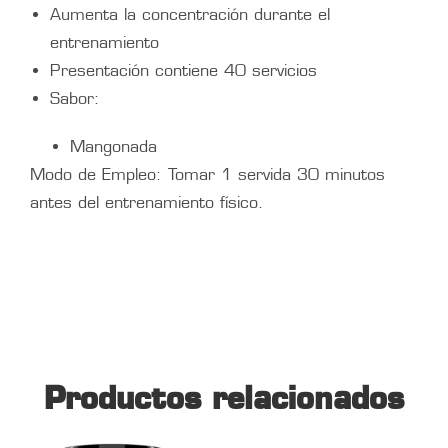
Aumenta la concentración durante el
entrenamiento
Presentación contiene 40 servicios
Sabor:
Mangonada
Modo de Empleo: Tomar 1 servida 30 minutos
antes del entrenamiento físico.
Productos relacionados