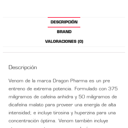
DESCRIPCIÓN
BRAND
VALORACIONES (0)
Descripción
Venom de la marca Dragon Pharma es un pre
entreno de extrema potencia. Formulado con 375
miligramos de cafeína anhidra y 50 miligramos de
dicafeína malato para proveer una energía de alta
intensidad; e incluye tirosina y huperzina para una
concentración óptima. Venom también incluye