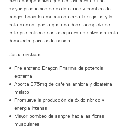
otros componentes que nos ayudarán a una
mayor producción de óxido nítrico y bombeo de
sangre hacia los músculos como la arginina y la
beta alanina; por lo que una dosis completa de
este pre entreno nos asegurará un entrenamiento
demoledor para cada sesión.
Características:
Pre entreno Dragon Pharma de potencia
extrema
Aporta 375mg de cafeína anhidra y dicafeína
malato
Promueve la producción de óxido nítrico y
energía intensa
Mayor bombeo de sangre hacia las fibras
musculares