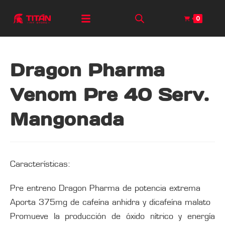
0
Dragon Pharma
Venom Pre 40 Serv.
Mangonada
Características:
Pre entreno Dragon Pharma de potencia extrema
Aporta 375mg de cafeína anhidra y dicafeína malato
Promueve la producción de óxido nítrico y energía