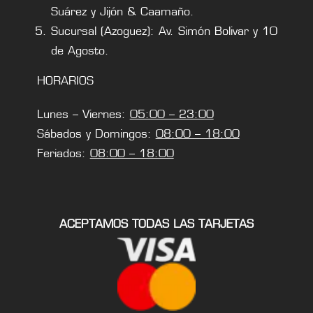
Suárez y Jijón & Caamaño.
Sucursal (Azoguez): Av. Simón Bolivar y 10
de Agosto.
HORARIOS
Lunes – Viernes:
05:00 – 23:00
Sábados y Domingos:
08:00 – 18:00
Feriados:
08:00 – 18:00
ACEPTAMOS TODAS LAS TARJETAS