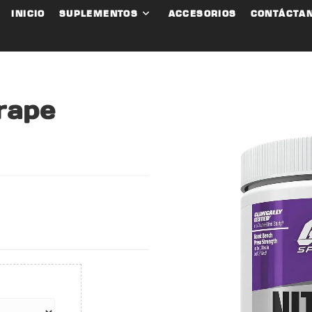
INICIO
SUPLEMENTOS
ACCESORIOS
CONTÁCTA
rape