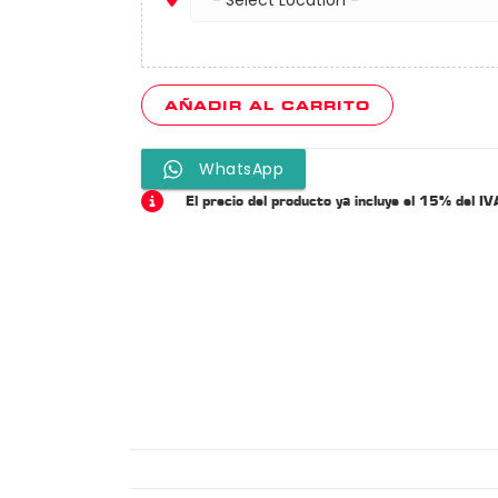
WhatsApp
El precio del producto ya incluye el 15% del IV