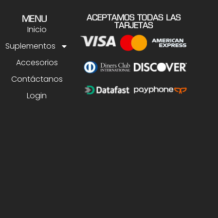
ACEPTAMOS TODAS LAS
MENU
TARJETAS
Inicio
Suplementos
Accesorios
Contáctanos
Login