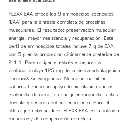
esenciales avanzados
FLEXX EAA ofrece los 9 aminoácidos esenciales
(EAA) para la síntesis completa de proteínas
musculares. El resultado: preservación muscular,
energía, mayor resistencia y recuperación. Este
perfil de aminoácidos totales incluye 7 g de EAA,
con 5 g en la proporción clínicamente preferida de
2:1:1. Para mitigar el estrés y mejorar la
vitalidad, incluye 125 mg de la hierba adaptogénica
Sensoril® Ashwagandha. Nuestros increíbles
sabores brindan un apoyo de hidratación que es
realmente delicioso, en cualquier momento: antes,
durante y después del entrenamiento. Para el
atleta que entrena duro, FLEXX EAA es la solución
muscular y de recuperación completa.