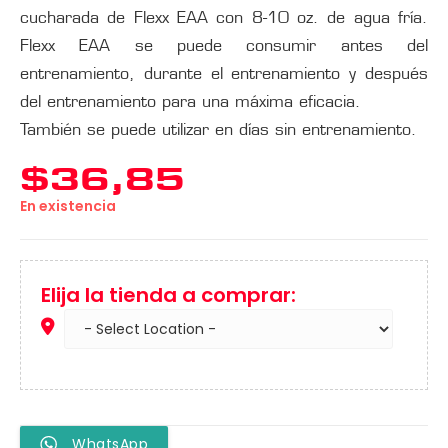
cucharada de Flexx EAA con 8-10 oz. de agua fría.
Flexx EAA se puede consumir antes del
entrenamiento, durante el entrenamiento y después
del entrenamiento para una máxima eficacia.
También se puede utilizar en días sin entrenamiento.
$
36,85
En existencia
Elija la tienda a comprar:
WhatsApp