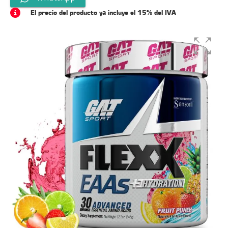
El precio del producto ya incluye el 15% del IVA