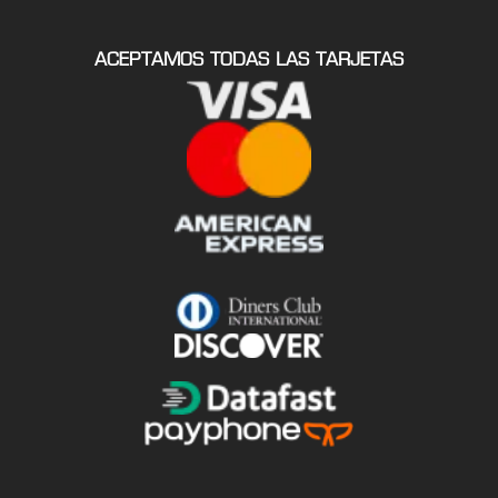
ACEPTAMOS TODAS LAS TARJETAS