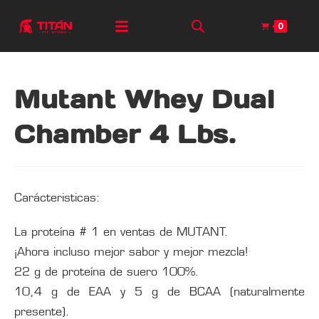
0
Mutant Whey Dual
Chamber 4 Lbs.
Carácteristicas:
La proteína # 1 en ventas de MUTANT.
¡Ahora incluso mejor sabor y mejor mezcla!
22 g de proteína de suero 100%.
10,4 g de EAA y 5 g de BCAA (naturalmente
presente).