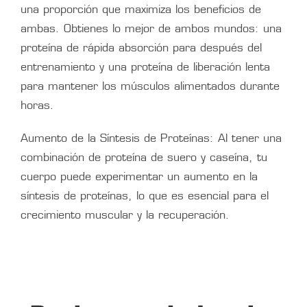
una proporción que maximiza los beneficios de
ambas. Obtienes lo mejor de ambos mundos: una
proteína de rápida absorción para después del
entrenamiento y una proteína de liberación lenta
para mantener los músculos alimentados durante
horas.
Aumento de la Síntesis de Proteínas: Al tener una
combinación de proteína de suero y caseína, tu
cuerpo puede experimentar un aumento en la
síntesis de proteínas, lo que es esencial para el
crecimiento muscular y la recuperación.