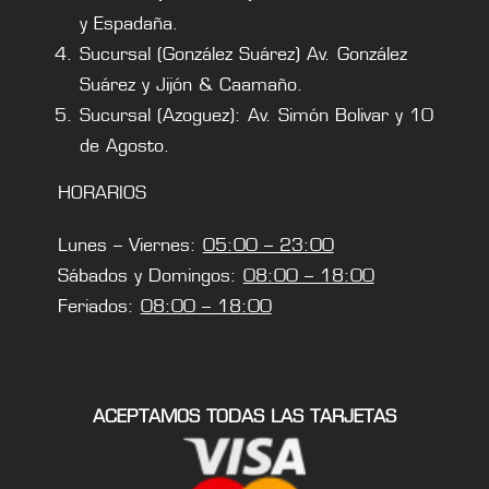
y Espadaña.
Sucursal (González Suárez) Av. González
Suárez y Jijón & Caamaño.
Sucursal (Azoguez): Av. Simón Bolivar y 10
de Agosto.
HORARIOS
Lunes – Viernes:
05:00 – 23:00
Sábados y Domingos:
08:00 – 18:00
Feriados:
08:00 – 18:00
ACEPTAMOS TODAS LAS TARJETAS