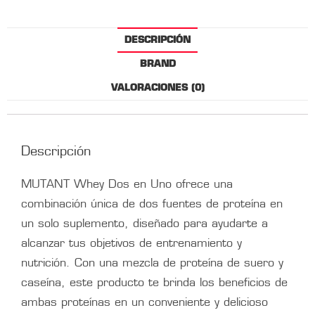
DESCRIPCIÓN
BRAND
VALORACIONES (0)
Descripción
MUTANT Whey Dos en Uno ofrece una
combinación única de dos fuentes de proteína en
un solo suplemento, diseñado para ayudarte a
alcanzar tus objetivos de entrenamiento y
nutrición. Con una mezcla de proteína de suero y
caseína, este producto te brinda los beneficios de
ambas proteínas en un conveniente y delicioso