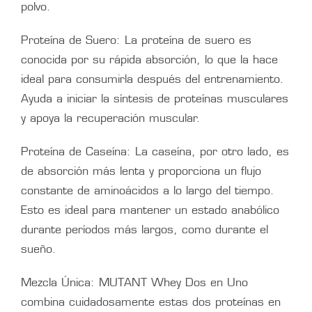
polvo.
Proteína de Suero: La proteína de suero es
conocida por su rápida absorción, lo que la hace
ideal para consumirla después del entrenamiento.
Ayuda a iniciar la síntesis de proteínas musculares
y apoya la recuperación muscular.
Proteína de Caseína: La caseína, por otro lado, es
de absorción más lenta y proporciona un flujo
constante de aminoácidos a lo largo del tiempo.
Esto es ideal para mantener un estado anabólico
durante períodos más largos, como durante el
sueño.
Mezcla Única: MUTANT Whey Dos en Uno
combina cuidadosamente estas dos proteínas en