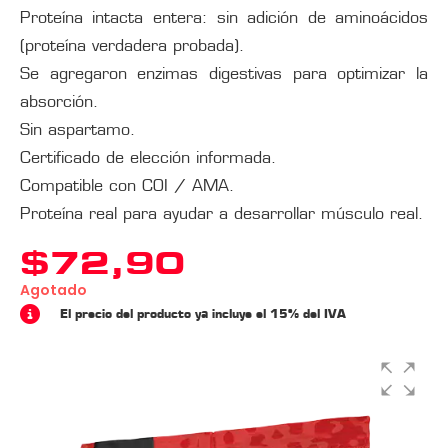
Proteína intacta entera: sin adición de aminoácidos
(proteína verdadera probada).
Se agregaron enzimas digestivas para optimizar la
absorción.
Sin aspartamo.
Certificado de elección informada.
Compatible con COI / AMA.
Proteína real para ayudar a desarrollar músculo real.
$
72,90
Agotado
El precio del producto ya incluye el 15% del IVA